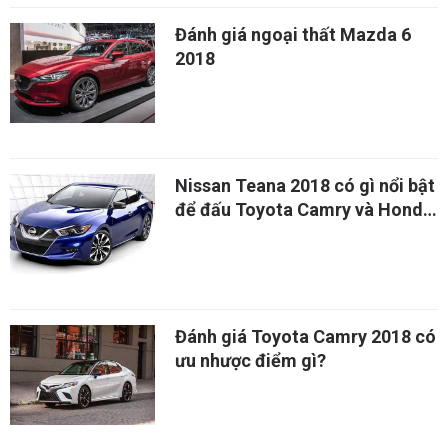
Đánh giá ngoại thất Mazda 6
2018
Nissan Teana 2018 có gì nổi bật
để đấu Toyota Camry và Honda
Accord?
Đánh giá Toyota Camry 2018 có
ưu nhược điểm gì?