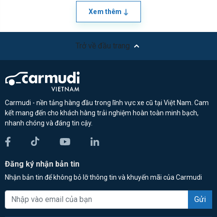
Xem thêm
Trở về đầu trang
Carmudi - nền tảng hàng đầu trong lĩnh vực xe cũ tại Việt Nam. Cam
kết mang đến cho khách hàng trải nghiệm hoàn toàn minh bạch,
nhanh chóng và đáng tin cậy.
Đăng ký nhận bản tin
Nhận bản tin để không bỏ lỡ thông tin và khuyến mãi của Carmudi
Gửi