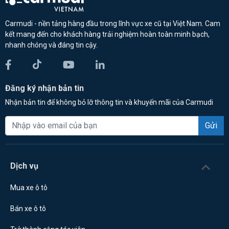
Carmudi - nền tảng hàng đầu trong lĩnh vực xe cũ tại Việt Nam. Cam
kết mang đến cho khách hàng trải nghiệm hoàn toàn minh bạch,
nhanh chóng và đáng tin cậy.
Đăng ký nhận bản tin
Nhận bản tin để không bỏ lỡ thông tin và khuyến mãi của Carmudi
Gửi
Dịch vụ
Mua xe ô tô
Bán xe ô tô