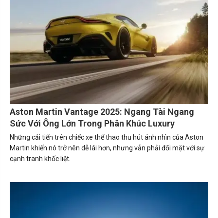
Aston Martin Vantage 2025: Ngang Tài Ngang
Sức Với Ông Lớn Trong Phân Khúc Luxury
Những cải tiến trên chiếc xe thể thao thu hút ánh nhìn của Aston
Martin khiến nó trở nên dễ lái hơn, nhưng vẫn phải đối mặt với sự
cạnh tranh khốc liệt.