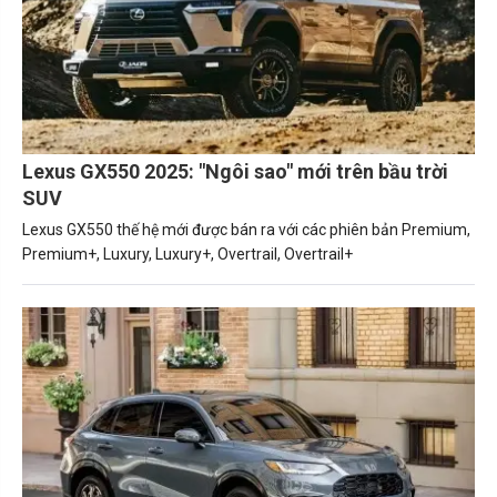
Lexus GX550 2025: "Ngôi sao" mới trên bầu trời
SUV
Lexus GX550 thế hệ mới được bán ra với các phiên bản Premium,
Premium+, Luxury, Luxury+, Overtrail, Overtrail+