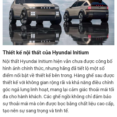
Thiết kế nội thất của Hyundai Initium
Nội thất Hyundai Initium hiện vẫn chưa được công bố
hình ảnh chính thức, nhưng hãng đã tiết lộ một số
điểm nổi bật về thiết kế bên trong. Hàng ghế sau được
thiết kế với không gian rộng rãi và khả năng điều chỉnh
góc ngả lưng linh hoạt, mang lại cảm giác thoải mái tối
đa cho hành khách. Các ghế ngồi không chỉ đảm bảo
sự thoải mái mà còn được bọc bằng chất liệu cao cấp,
tạo nên sự sang trọng và tinh tế.