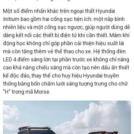
Một số điểm nhấn khác trên ngoại thất Hyundai
Initium bao gồm hai cổng sạc tiện ích: một nắp bình
nhiên liệu và một cổng sạc ngược, giúp người dùng dễ
dàng kết nối các thiết bị điện tử khi cần thiết. Mâm khí
động học không chỉ góp phần cải thiện hiệu suất lái
mà còn tăng thêm vẻ thể thao cho xe. Hệ thống đèn
LED 4 điểm sáng lớn tại phần trước xe không chỉ nâng
cao khả năng chiếu sáng mà còn tạo nên dấu ấn thiết
kế độc đáo, thay thế cho huy hiệu Hyundai truyền
thống bằng bốn chấm lưới sáng tượng trưng cho chữ
"H" trong mã Morse.