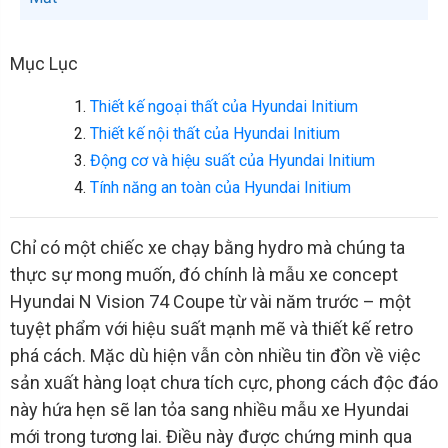
Mục Lục
Thiết kế ngoại thất của Hyundai Initium
Thiết kế nội thất của Hyundai Initium
Động cơ và hiệu suất của Hyundai Initium
Tính năng an toàn của Hyundai Initium
Chỉ có một chiếc xe chạy bằng hydro mà chúng ta
thực sự mong muốn, đó chính là mẫu xe concept
Hyundai N Vision 74 Coupe từ vài năm trước – một
tuyệt phẩm với hiệu suất mạnh mẽ và thiết kế retro
phá cách. Mặc dù hiện vẫn còn nhiều tin đồn về việc
sản xuất hàng loạt chưa tích cực, phong cách độc đáo
này hứa hẹn sẽ lan tỏa sang nhiều mẫu xe Hyundai
mới trong tương lai. Điều này được chứng minh qua