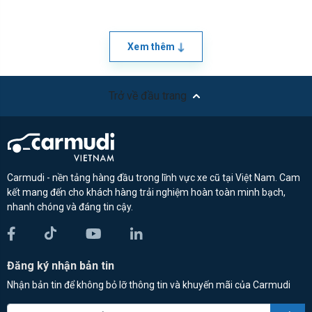
Xem thêm
Trở về đầu trang
Carmudi - nền tảng hàng đầu trong lĩnh vực xe cũ tại Việt Nam. Cam
kết mang đến cho khách hàng trải nghiệm hoàn toàn minh bạch,
nhanh chóng và đáng tin cậy.
Đăng ký nhận bản tin
Nhận bản tin để không bỏ lỡ thông tin và khuyến mãi của Carmudi