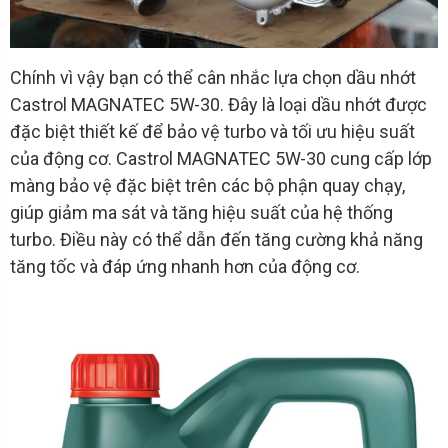
Chính vì vậy bạn có thể cân nhắc lựa chọn dầu nhớt
Castrol MAGNATEC 5W-30. Đây là loại dầu nhớt được
đặc biệt thiết kế để bảo vệ turbo và tối ưu hiệu suất
của động cơ. Castrol MAGNATEC 5W-30 cung cấp lớp
màng bảo vệ đặc biệt trên các bộ phận quay chạy,
giúp giảm ma sát và tăng hiệu suất của hệ thống
turbo. Điều này có thể dẫn đến tăng cường khả năng
tăng tốc và đáp ứng nhanh hơn của động cơ.