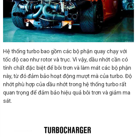
Hệ thống turbo bao gồm các bộ phận quay chạy với
tốc độ cao như rotor và trục. Vì vậy, dầu nhớt cần có
tính chất đặc biệt để bôi trơn và làm mát các bộ phận
này, từ đó đảm bảo hoạt động mượt mà của turbo. Độ
nhớt phù hợp của dầu nhớt trong hệ thống turbo rất
quan trọng để đảm bảo hiệu quả bôi trơn và giảm ma
sát.