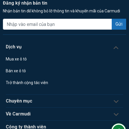
Đăng ký nhận bản tin
Nhận bản tin để không bỏ lỡ thông tin và khuyến mãi của Carmudi
Gửi
Dịch vụ
Mua xe ô tô
Bán xe ô tô
Trở thành cộng tác viên
Chuyên mục
Về Carmudi
Công ty thành viên