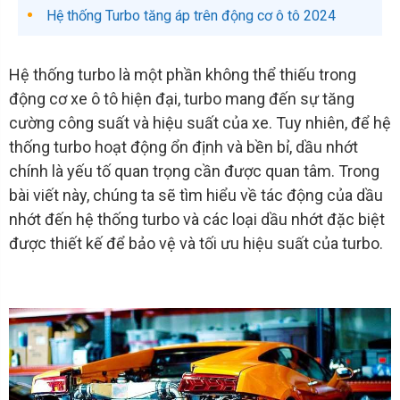
Hệ thống Turbo tăng áp trên động cơ ô tô 2024
Hệ thống turbo là một phần không thể thiếu trong
động cơ xe ô tô hiện đại, turbo mang đến sự tăng
cường công suất và hiệu suất của xe. Tuy nhiên, để hệ
thống turbo hoạt động ổn định và bền bỉ, dầu nhớt
chính là yếu tố quan trọng cần được quan tâm. Trong
bài viết này, chúng ta sẽ tìm hiểu về tác động của dầu
nhớt đến hệ thống turbo và các loại dầu nhớt đặc biệt
được thiết kế để bảo vệ và tối ưu hiệu suất của turbo.