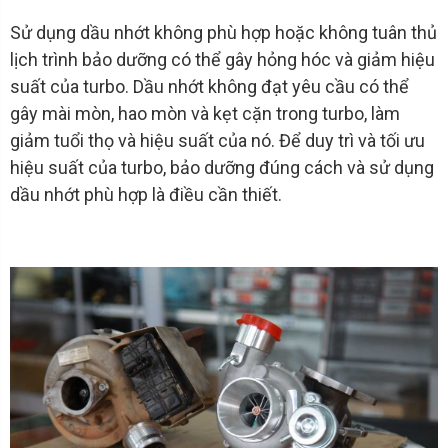
Sử dụng dầu nhớt không phù hợp hoặc không tuân thủ
lịch trình bảo dưỡng có thể gây hỏng hóc và giảm hiệu
suất của turbo. Dầu nhớt không đạt yêu cầu có thể
gây mài mòn, hao mòn và kẹt cặn trong turbo, làm
giảm tuổi thọ và hiệu suất của nó. Để duy trì và tối ưu
hiệu suất của turbo, bảo dưỡng đúng cách và sử dụng
dầu nhớt phù hợp là điều cần thiết.