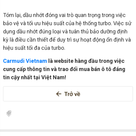
Tóm lại, dầu nhớt đóng vai trò quan trọng trong việc
bảo vệ và tối ưu hiệu suất của hệ thống turbo. Việc sử
dụng dầu nhớt đúng loại và tuân thủ bảo dưỡng định
kỳ là điều cần thiết để duy trì sự hoạt động ổn định và
hiệu suất tối đa của turbo.
Carmudi Vietnam
là website hàng đầu trong việc
cung cấp thông tin và trao đổi mua bán ô tô đáng
tin cậy nhất tại Việt Nam!