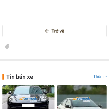
Tin bán xe
Thêm >