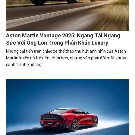
Aston Martin Vantage 2025: Ngang Tài Ngang
Sức Với Ông Lớn Trong Phân Khúc Luxury
Những cải tiến trên chiếc xe thể thao thu hút ánh nhìn của Aston
Martin khiến nó trở nên dễ lái hơn, nhưng vẫn phải đối mặt với sự
cạnh tranh khốc liệt.