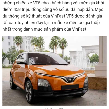
những chiếc xe VF5 cho khách hàng với mức giá khởi
điểm 458 triệu đồng cùng vô số ưu đãi hấp dẫn. Mặc
dù thông số kỹ thuật của VinFast VF5 được đánh giá
rất cao, tuy nhiên đây lại là mẫu xe điện có giá thấp
nhất trong danh mục sản phẩm của VinFast.