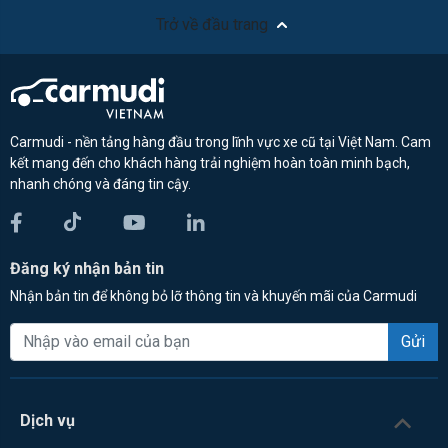
Trở về đầu trang
Carmudi - nền tảng hàng đầu trong lĩnh vực xe cũ tại Việt Nam. Cam
kết mang đến cho khách hàng trải nghiệm hoàn toàn minh bạch,
nhanh chóng và đáng tin cậy.
Đăng ký nhận bản tin
Nhận bản tin để không bỏ lỡ thông tin và khuyến mãi của Carmudi
Gửi
Dịch vụ