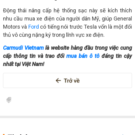
Động thái nâng cấp hệ thống sạc này sẽ kích thích
nhu cầu mua xe điện của người dân Mỹ, giúp General
Motors và
Ford
có tiếng nói trước Tesla vốn là một đối
thủ vô cùng nặng ký trong lĩnh vực xe điện.
Carmudi Vietnam
là website hàng đầu trong việc cung
cấp thông tin và trao đổi
mua bán ô tô
đáng tin cậy
nhất tại Việt Nam!