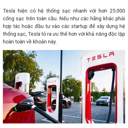
Tesla hiện có hệ thống sạc nhanh với hơn 25.000
cổng sạc trên toàn cầu. Nếu như các hãng khác phải
hợp tác hoặc đầu tư vào các startup để xây dựng hệ
thống sạc, Tesla tỏ ra ưu thế hơn với khả năng độc lập
hoàn toàn về khoản này.