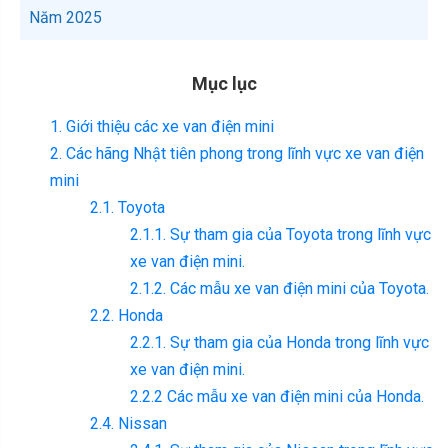
Năm 2025
Mục lục
1. Giới thiệu các xe van điện mini
2. Các hãng Nhật tiên phong trong lĩnh vực xe van điện
mini
2.1. Toyota
2.1.1. Sự tham gia của Toyota trong lĩnh vực
xe van điện mini.
2.1.2. Các mẫu xe van điện mini của Toyota.
2.2. Honda
2.2.1. Sự tham gia của Honda trong lĩnh vực
xe van điện mini.
2.2.2 Các mẫu xe van điện mini của Honda.
2.4. Nissan