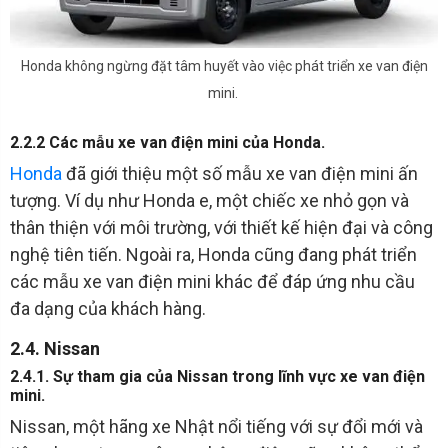
Honda không ngừng đặt tâm huyết vào việc phát triển xe van điện
mini.
2.2.2 Các mẫu xe van điện mini của Honda.
Honda
đã giới thiệu một số mẫu xe van điện mini ấn
tượng. Ví dụ như Honda e, một chiếc xe nhỏ gọn và
thân thiện với môi trường, với thiết kế hiện đại và công
nghệ tiên tiến. Ngoài ra, Honda cũng đang phát triển
các mẫu xe van điện mini khác để đáp ứng nhu cầu
đa dạng của khách hàng.
2.4. Nissan
2.4.1. Sự tham gia của Nissan trong lĩnh vực xe van điện
mini.
Nissan, một hãng xe Nhật nổi tiếng với sự đổi mới và