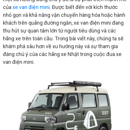
của
xe van điện mini
. Được biết đến với kích thước
nhỏ gọn và khả năng vận chuyển hàng hóa hoặc hành
khách trên quãng đường ngắn, xe van điện mini đang
thu hút sự quan tâm lớn từ người tiêu dùng và các
hãng xe trên toàn cầu. Trong bài viết này, chúng ta sẽ
khám phá sâu hơn về xu hướng này và sự tham gia
đáng chú ý của các hãng xe Nhật trong cuộc đua xe
van điện mini.