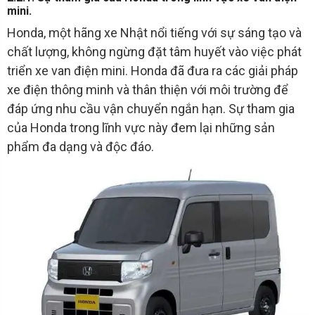
mini.
Honda, một hãng xe Nhật nổi tiếng với sự sáng tạo và
chất lượng, không ngừng đặt tâm huyết vào việc phát
triển xe van điện mini. Honda đã đưa ra các giải pháp
xe điện thông minh và thân thiện với môi trường để
đáp ứng nhu cầu vận chuyển ngắn hạn. Sự tham gia
của Honda trong lĩnh vực này đem lại những sản
phẩm đa dạng và độc đáo.