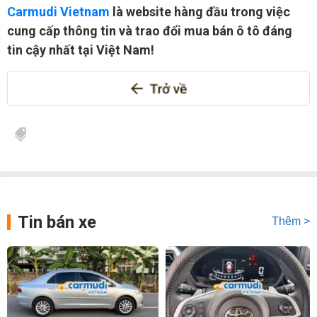
Carmudi Vietnam
là website hàng đầu trong việc
cung cấp thông tin và trao đổi mua bán ô tô đáng
tin cậy nhất tại Việt Nam!
Tin bán xe
Thêm >