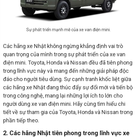
Sự phát triển mạnh mẽ của xe van điện mini.
Các hãng xe Nhật không ngừng khẳng định vai trò
quan trọng của mình trong sự phát triển của xe van
điện mini. Toyota, Honda và Nissan đều đã tiên phong
trong lĩnh vực này và mang đến những giải pháp độc
đáo cho người tiêu dùng. Sự cạnh tranh khốc liệt giữa
các hãng xe Nhật đang thúc đẩy sự đổi mới và tiến bộ
trong công nghệ, mang lại những lợi ích to lớn cho
người dùng xe van điện mini. Hãy cùng tìm hiểu chi
tiết về sự tham gia của Toyota, Honda và Nissan trong
phần tiếp theo.
2. Các hãng Nhật tiên phong trong lĩnh vực xe