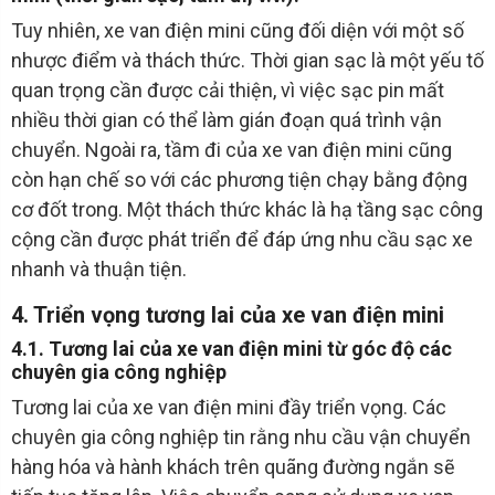
Tuy nhiên, xe van điện mini cũng đối diện với một số
nhược điểm và thách thức. Thời gian sạc là một yếu tố
quan trọng cần được cải thiện, vì việc sạc pin mất
nhiều thời gian có thể làm gián đoạn quá trình vận
chuyển. Ngoài ra, tầm đi của xe van điện mini cũng
còn hạn chế so với các phương tiện chạy bằng động
cơ đốt trong. Một thách thức khác là hạ tầng sạc công
cộng cần được phát triển để đáp ứng nhu cầu sạc xe
nhanh và thuận tiện.
4. Triển vọng tương lai của xe van điện mini
4.1. Tương lai của xe van điện mini từ góc độ các
chuyên gia công nghiệp
Tương lai của xe van điện mini đầy triển vọng. Các
chuyên gia công nghiệp tin rằng nhu cầu vận chuyển
hàng hóa và hành khách trên quãng đường ngắn sẽ