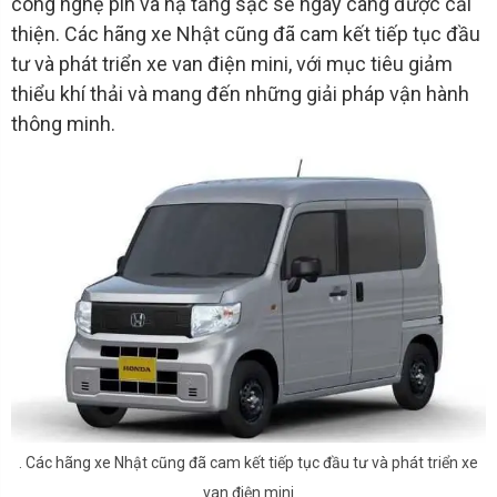
công nghệ pin và hạ tầng sạc sẽ ngày càng được cải
thiện. Các hãng xe Nhật cũng đã cam kết tiếp tục đầu
tư và phát triển xe van điện mini, với mục tiêu giảm
thiểu khí thải và mang đến những giải pháp vận hành
thông minh.
. Các hãng xe Nhật cũng đã cam kết tiếp tục đầu tư và phát triển xe
van điện mini