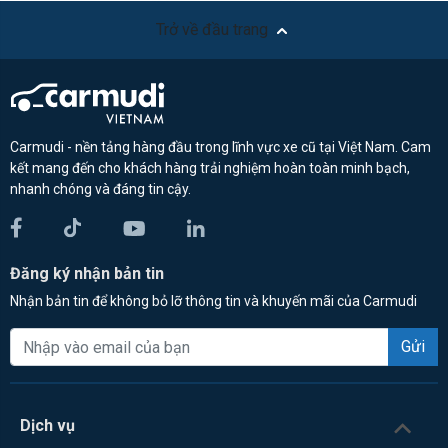
Trở về đầu trang
Carmudi - nền tảng hàng đầu trong lĩnh vực xe cũ tại Việt Nam. Cam
kết mang đến cho khách hàng trải nghiệm hoàn toàn minh bạch,
nhanh chóng và đáng tin cậy.
Đăng ký nhận bản tin
Nhận bản tin để không bỏ lỡ thông tin và khuyến mãi của Carmudi
Gửi
Dịch vụ