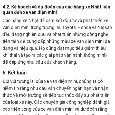
4.2. Kế hoạch và dự đoán của các hãng xe Nhật liên
quan đến xe van điện mini
Các hãng xe Nhật đã cam kết đầu tư và phát triển xe
van điện mini trong tương lai. Toyota, Honda và Nissan
đều đang nghiên cứu và phát triển những công nghệ
tiên tiến để cung cấp những mẫu xe van điện mini đa
dạng và hiệu quả. Họ cũng đặt mục tiêu giảm thiểu
khí thải và tạo ra các giải pháp vận hành thông minh
để đáp ứng nhu cầu của khách hàng.
5. Kết luận
Đối với tương lai của xe van điện mini, chúng ta có
niềm tin rằng nhu cầu vận chuyển ngắn hạn và nhận
thức về môi trường sẽ tiếp tục thúc đẩy sự phát triển
của loại xe này. Các chuyên gia công nghiệp đánh giá
cao triển vọng của xe van điện mini và dự đoán rằng