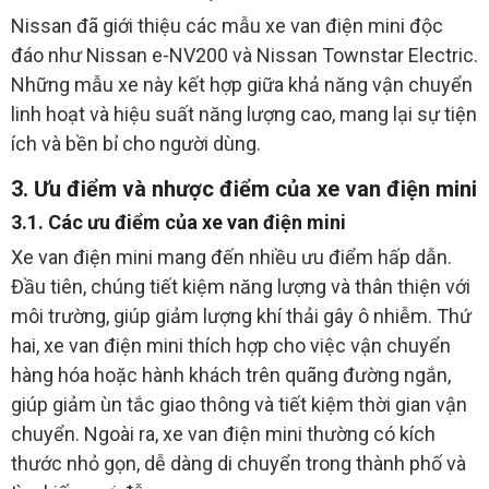
Nissan đã giới thiệu các mẫu xe van điện mini độc
đáo như Nissan e-NV200 và Nissan Townstar Electric.
Những mẫu xe này kết hợp giữa khả năng vận chuyển
linh hoạt và hiệu suất năng lượng cao, mang lại sự tiện
ích và bền bỉ cho người dùng.
3. Ưu điểm và nhược điểm của xe van điện mini
3.1. Các ưu điểm của xe van điện mini
Xe van điện mini mang đến nhiều ưu điểm hấp dẫn.
Đầu tiên, chúng tiết kiệm năng lượng và thân thiện với
môi trường, giúp giảm lượng khí thải gây ô nhiễm. Thứ
hai, xe van điện mini thích hợp cho việc vận chuyển
hàng hóa hoặc hành khách trên quãng đường ngắn,
giúp giảm ùn tắc giao thông và tiết kiệm thời gian vận
chuyển. Ngoài ra, xe van điện mini thường có kích
thước nhỏ gọn, dễ dàng di chuyển trong thành phố và