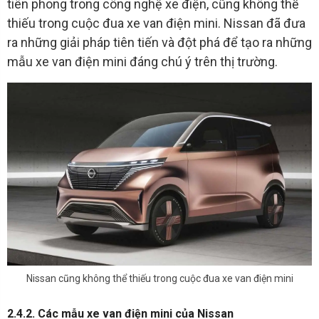
tiên phong trong công nghệ xe điện, cũng không thể
thiếu trong cuộc đua xe van điện mini. Nissan đã đưa
ra những giải pháp tiên tiến và đột phá để tạo ra những
mẫu xe van điện mini đáng chú ý trên thị trường.
Nissan cũng không thể thiếu trong cuộc đua xe van điện mini
2.4.2. Các mẫu xe van điện mini của Nissan