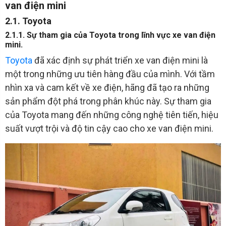
van điện mini
2.1. Toyota
2.1.1. Sự tham gia của Toyota trong lĩnh vực xe van điện
mini.
Toyota
đã xác định sự phát triển xe van điện mini là
một trong những ưu tiên hàng đầu của mình. Với tầm
nhìn xa và cam kết về xe điện, hãng đã tạo ra những
sản phẩm đột phá trong phân khúc này. Sự tham gia
của Toyota mang đến những công nghệ tiên tiến, hiệu
suất vượt trội và độ tin cậy cao cho xe van điện mini.