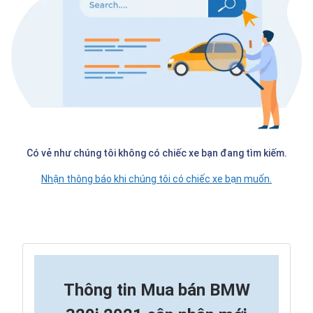
Có vẻ như chúng tôi không có chiếc xe bạn đang tìm kiếm.
Nhận thông báo khi chúng tôi có chiếc xe bạn muốn.
Thông tin
Mua bán BMW