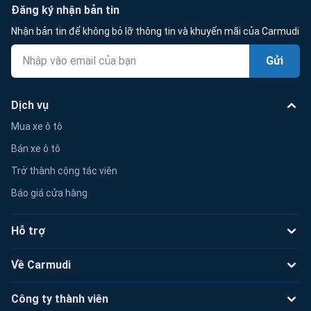
Đăng ký nhận bản tin
Nhận bản tin để không bỏ lỡ thông tin và khuyến mãi của Carmudi
Gửi
Dịch vụ
Mua xe ô tô
Bán xe ô tô
Trở thành cộng tác viên
Báo giá cửa hàng
Hỗ trợ
Về Carmudi
Công ty thành viên