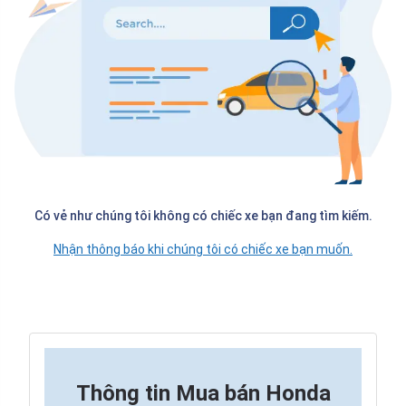
Có vẻ như chúng tôi không có chiếc xe bạn đang tìm kiếm.
Nhận thông báo khi chúng tôi có chiếc xe bạn muốn.
Thông tin
Mua bán Honda