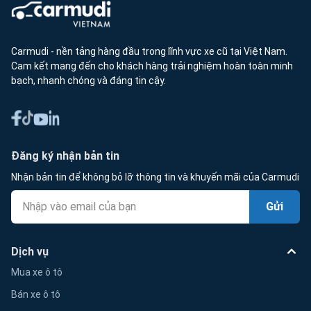
Carmudi - nền tảng hàng đầu trong lĩnh vực xe cũ tại Việt Nam.
Cam kết mang đến cho khách hàng trải nghiệm hoàn toàn minh
bạch, nhanh chóng và đáng tin cậy.
Đăng ký nhận bản tin
Nhận bản tin để không bỏ lỡ thông tin và khuyến mãi của Carmudi
Gửi
Dịch vụ
Mua xe ô tô
Bán xe ô tô