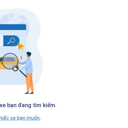
xe bạn đang tìm kiếm.
chiếc xe bạn muốn.