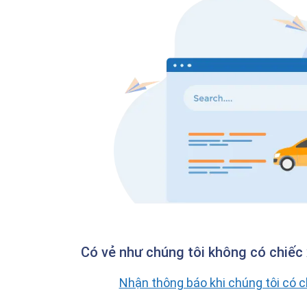
Có vẻ như chúng tôi không có chiếc 
Nhận thông báo khi chúng tôi có 