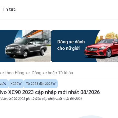
Tin tức
vo
XC90
Từ 2023 đến 2023
lvo XC90 2023 cập nhập mới nhất 08/2026
o Volvo XC90 2023 giá từ đến cập nhập mới nhất 08/2026