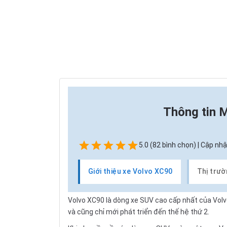
Thông tin
M
5.0 (82 bình chọn) | Cập nhậ
Giới thiệu xe Volvo XC90
Thị trườ
Volvo XC90 là dòng xe SUV cao cấp nhất của Volvo
và cũng chỉ mới phát triển đến thế hệ thứ 2.