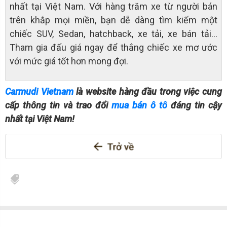
nhất tại Việt Nam. Với hàng trăm xe từ người bán
trên khắp mọi miền, bạn dễ dàng tìm kiếm một
chiếc SUV, Sedan, hatchback, xe tải, xe bán tải…
Tham gia đấu giá ngay để thắng chiếc xe mơ ước
với mức giá tốt hơn mong đợi.
Carmudi Vietnam
là website hàng đầu trong việc cung
cấp thông tin và trao đổi
mua bán ô tô
đáng tin cậy
nhất tại Việt Nam!