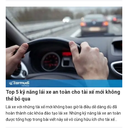
Top 5 kỹ năng lái xe an toàn cho tài xế mới không
thể bỏ qua
Lái xe với những tài xế mới không bao giờ là điều dễ dàng dù đã
hoàn thành các khóa đào tạo lái xe. Những kỹ năng lái xe an toàn
được tổng hợp trong bài viết này sẽ vô cùng hữu ích cho tài xế
mới.