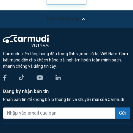
Trở về đầu trang
Carmudi - nền tảng hàng đầu trong lĩnh vực xe cũ tại Việt Nam. Cam
kết mang đến cho khách hàng trải nghiệm hoàn toàn minh bạch,
nhanh chóng và đáng tin cậy.
Đăng ký nhận bản tin
Nhận bản tin để không bỏ lỡ thông tin và khuyến mãi của Carmudi
Gửi