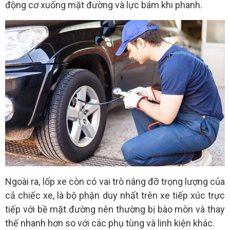
động cơ xuống mặt đường và lực bám khi phanh.
Ngoài ra, lốp xe còn có vai trò nâng đỡ trọng lượng của
cả chiếc xe, là bộ phận duy nhất trên xe tiếp xúc trực
tiếp với bề mặt đường nên thường bị bào mòn và thay
thế nhanh hơn so với các phụ tùng và linh kiện khác.