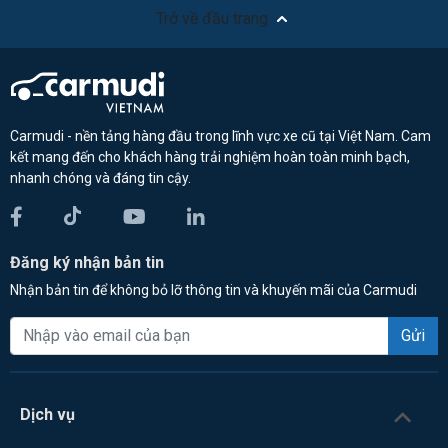
Trở về đầu trang
Carmudi - nền tảng hàng đầu trong lĩnh vực xe cũ tại Việt Nam. Cam
kết mang đến cho khách hàng trải nghiệm hoàn toàn minh bạch,
nhanh chóng và đáng tin cậy.
Đăng ký nhận bản tin
Nhận bản tin để không bỏ lỡ thông tin và khuyến mãi của Carmudi
Gửi
Dịch vụ