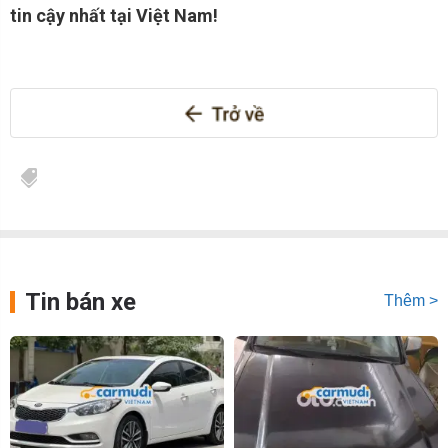
tin cậy nhất tại Việt Nam!
Tin bán xe
Thêm >