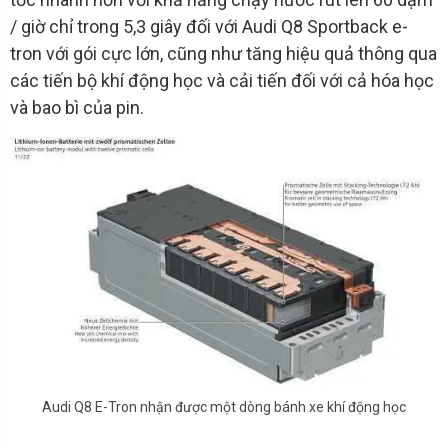
/ giờ chỉ trong 5,3 giây đối với Audi Q8 Sportback e-
tron với gói cực lớn, cũng như tăng hiệu quả thông qua
các tiến bộ khí động học và cải tiến đối với cả hóa học
và bao bì của pin.
Audi Q8 E-Tron nhận được một dòng bánh xe khí động học