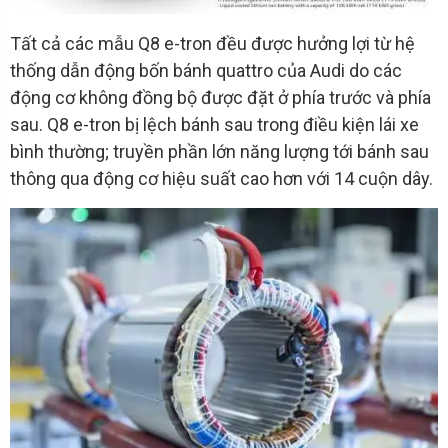
Tất cả các mẫu Q8 e-tron đều được hưởng lợi từ hệ
thống dẫn động bốn bánh quattro của Audi do các
động cơ không đồng bộ được đặt ở phía trước và phía
sau. Q8 e-tron bị lệch bánh sau trong điều kiện lái xe
bình thường; truyền phần lớn năng lượng tới bánh sau
thông qua động cơ hiệu suất cao hơn với 14 cuộn dây.