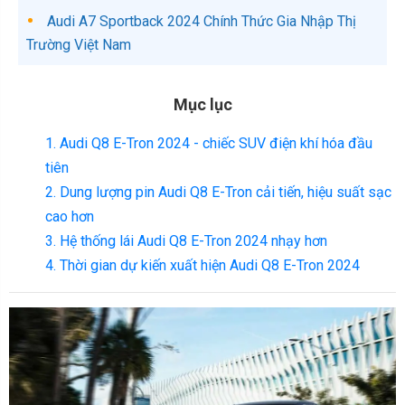
Audi A7 Sportback 2024 Chính Thức Gia Nhập Thị
Trường Việt Nam
Mục lục
1. Audi Q8 E-Tron 2024 - chiếc SUV điện khí hóa đầu
tiên
2. Dung lượng pin Audi Q8 E-Tron cải tiến, hiệu suất sạc
cao hơn
3. Hệ thống lái Audi Q8 E-Tron 2024 nhạy hơn
4. Thời gian dự kiến xuất hiện Audi Q8 E-Tron 2024