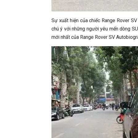
Sự xuất hiện của chiếc Range Rover SV
chú ý với những người yêu mến dòng SUV
mới nhất của Range Rover SV Autobiogra