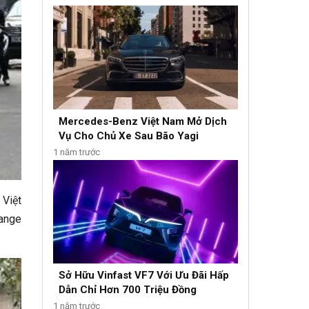
Mercedes-Benz Việt Nam Mở Dịch
Vụ Cho Chủ Xe Sau Bão Yagi
1 năm trước
 Việt
Range
Sở Hữu Vinfast VF7 Với Ưu Đãi Hấp
Dẫn Chỉ Hơn 700 Triệu Đồng
1 năm trước