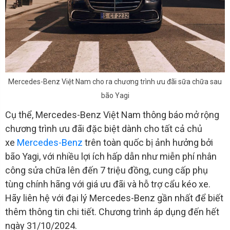
Mercedes-Benz Việt Nam cho ra chương trình ưu đãi sữa chữa sau
bão Yagi
Cụ thể, Mercedes-Benz Việt Nam thông báo mở rộng
chương trình ưu đãi đặc biệt dành cho tất cả chủ
xe
Mercedes-Benz
trên toàn quốc bị ảnh hưởng bởi
bão Yagi, với nhiều lợi ích hấp dẫn như miễn phí nhân
công sửa chữa lên đến 7 triệu đồng, cung cấp phụ
tùng chính hãng với giá ưu đãi và hỗ trợ cẩu kéo xe.
Hãy liên hệ với đại lý Mercedes-Benz gần nhất để biết
thêm thông tin chi tiết. Chương trình áp dụng đến hết
ngày 31/10/2024.