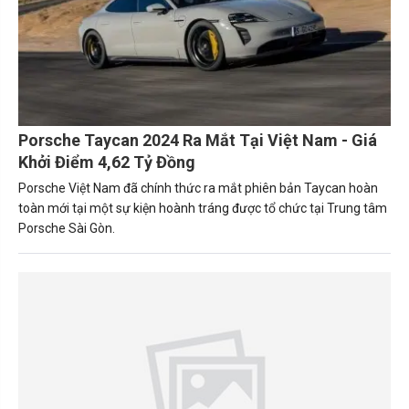
Porsche Taycan 2024 Ra Mắt Tại Việt Nam - Giá
Khởi Điểm 4,62 Tỷ Đồng
Porsche Việt Nam đã chính thức ra mắt phiên bản Taycan hoàn
toàn mới tại một sự kiện hoành tráng được tổ chức tại Trung tâm
Porsche Sài Gòn.