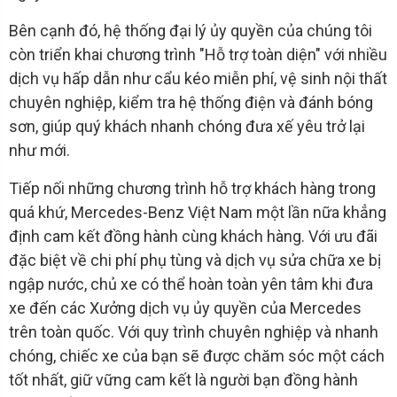
Bên cạnh đó, hệ thống đại lý ủy quyền của chúng tôi
còn triển khai chương trình "Hỗ trợ toàn diện" với nhiều
dịch vụ hấp dẫn như cẩu kéo miễn phí, vệ sinh nội thất
chuyên nghiệp, kiểm tra hệ thống điện và đánh bóng
sơn, giúp quý khách nhanh chóng đưa xế yêu trở lại
như mới.
Tiếp nối những chương trình hỗ trợ khách hàng trong
quá khứ, Mercedes-Benz Việt Nam một lần nữa khẳng
định cam kết đồng hành cùng khách hàng. Với ưu đãi
đặc biệt về chi phí phụ tùng và dịch vụ sửa chữa xe bị
ngập nước, chủ xe có thể hoàn toàn yên tâm khi đưa
xe đến các Xưởng dịch vụ ủy quyền của Mercedes
trên toàn quốc. Với quy trình chuyên nghiệp và nhanh
chóng, chiếc xe của bạn sẽ được chăm sóc một cách
tốt nhất, giữ vững cam kết là người bạn đồng hành