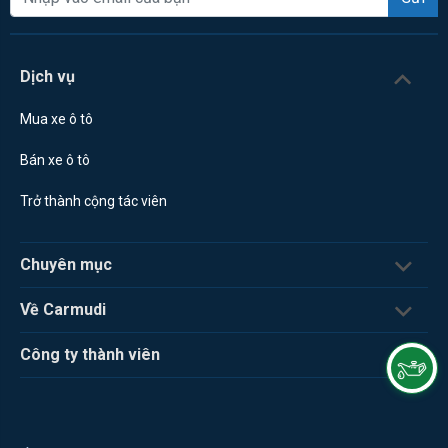
Dịch vụ
Mua xe ô tô
Bán xe ô tô
Trở thành cộng tác viên
Chuyên mục
Về Carmudi
Công ty thành viên