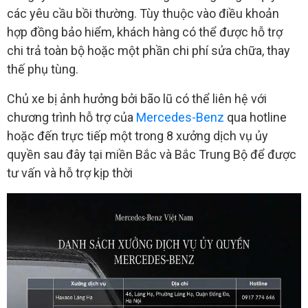
các yêu cầu bồi thường. Tùy thuộc vào điều khoản
hợp đồng bảo hiểm, khách hàng có thể được hỗ trợ
chi trả toàn bộ hoặc một phần chi phí sửa chữa, thay
thế phụ tùng.
Chủ xe bị ảnh hưởng bởi bão lũ có thể liên hệ với
chương trình hỗ trợ của
Mercedes-Benz
qua hotline
hoặc đến trực tiếp một trong 8 xưởng dịch vụ ủy
quyền sau đây tại miền Bắc và Bắc Trung Bộ để được
tư vấn và hỗ trợ kịp thời