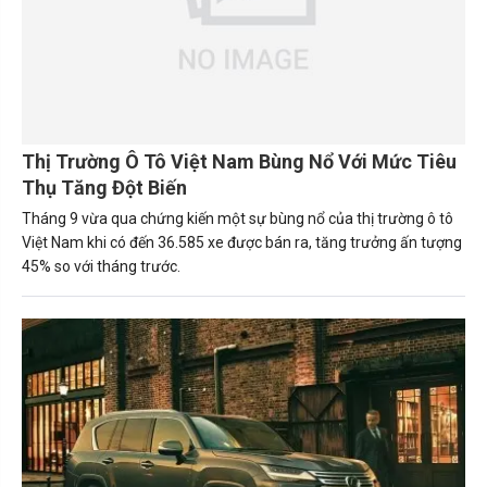
Thị Trường Ô Tô Việt Nam Bùng Nổ Với Mức Tiêu
Thụ Tăng Đột Biến
Tháng 9 vừa qua chứng kiến một sự bùng nổ của thị trường ô tô
Việt Nam khi có đến 36.585 xe được bán ra, tăng trưởng ấn tượng
45% so với tháng trước.