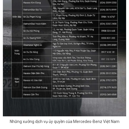
Những xưởng dịch vụ ủy quyền của Mercedes-Benz Việt Nam