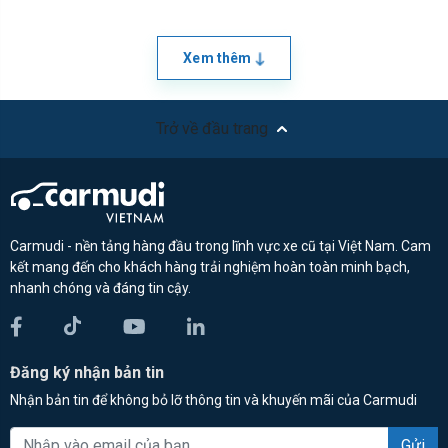
Xem thêm
Trở về đầu trang
Carmudi - nền tảng hàng đầu trong lĩnh vực xe cũ tại Việt Nam. Cam
kết mang đến cho khách hàng trải nghiệm hoàn toàn minh bạch,
nhanh chóng và đáng tin cậy.
Đăng ký nhận bản tin
Nhận bản tin để không bỏ lỡ thông tin và khuyến mãi của Carmudi
Gửi