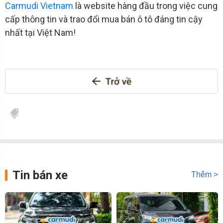
Carmudi Vietnam
là website hàng đầu trong việc cung
cấp thông tin và trao đổi mua bán ô tô đáng tin cậy
nhất tại Việt Nam!
Tin bán xe
Thêm >