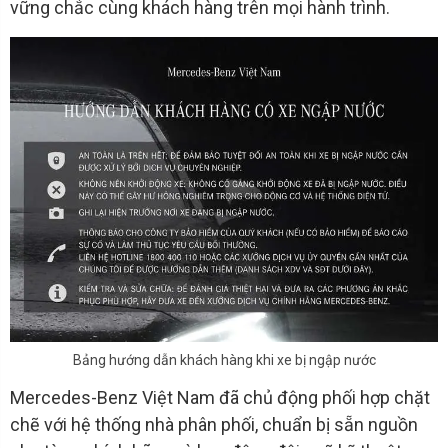
vững chắc cùng khách hàng trên mọi hành trình.
Bảng hướng dẫn khách hàng khi xe bị ngập nước
Mercedes-Benz Việt Nam đã chủ động phối hợp chặt
chẽ với hệ thống nhà phân phối, chuẩn bị sẵn nguồn