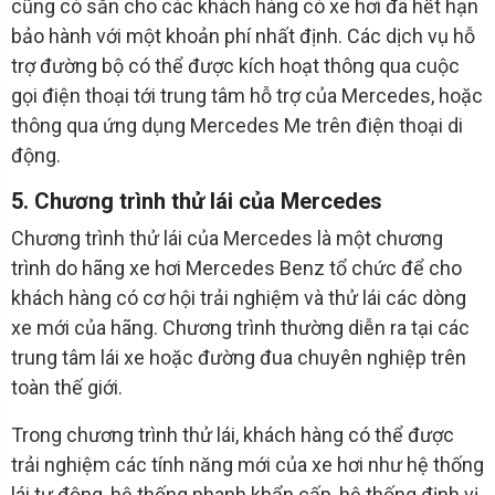
cũng có sẵn cho các khách hàng có xe hơi đã hết hạn
bảo hành với một khoản phí nhất định. Các dịch vụ hỗ
trợ đường bộ có thể được kích hoạt thông qua cuộc
gọi điện thoại tới trung tâm hỗ trợ của Mercedes, hoặc
thông qua ứng dụng Mercedes Me trên điện thoại di
động.
5. Chương trình thử lái của Mercedes
Chương trình thử lái của Mercedes là một chương
trình do hãng xe hơi Mercedes Benz tổ chức để cho
khách hàng có cơ hội trải nghiệm và thử lái các dòng
xe mới của hãng. Chương trình thường diễn ra tại các
trung tâm lái xe hoặc đường đua chuyên nghiệp trên
toàn thế giới.
Trong chương trình thử lái, khách hàng có thể được
trải nghiệm các tính năng mới của xe hơi như hệ thống
lái tự động, hệ thống phanh khẩn cấp, hệ thống định vị