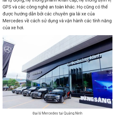
GPS và các công nghệ an toàn khác. Họ cũng có thể
được hướng dẫn bởi các chuyên gia lái xe của
Mercedes về cách sử dụng và vận hành các tính năng
của xe hơi.
Đại lý Mercedes tại Quảng Ninh