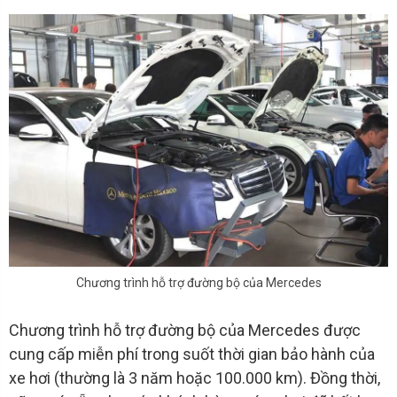
Chương trình hỗ trợ đường bộ của Mercedes
Chương trình hỗ trợ đường bộ của Mercedes được
cung cấp miễn phí trong suốt thời gian bảo hành của
xe hơi (thường là 3 năm hoặc 100.000 km). Đồng thời,