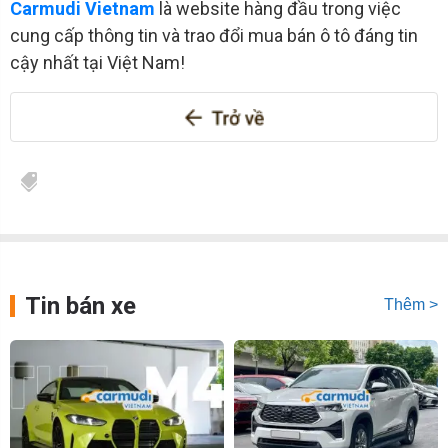
Carmudi Vietnam
là website hàng đầu trong việc
cung cấp thông tin và trao đổi mua bán ô tô đáng tin
cậy nhất tại Việt Nam!
Tin bán xe
Thêm >