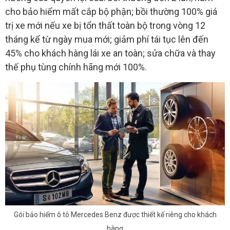
cho bảo hiểm mất cắp bộ phận; bồi thường 100% giá
trị xe mới nếu xe bị tổn thất toàn bộ trong vòng 12
tháng kể từ ngày mua mới; giảm phí tái tục lên đến
45% cho khách hàng lái xe an toàn; sửa chữa và thay
thế phụ tùng chính hãng mới 100%.
Gói bảo hiểm ô tô Mercedes Benz được thiết kế riêng cho khách
hàng