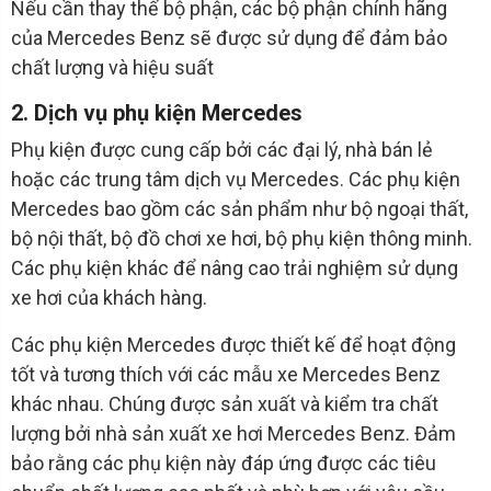
Nếu cần thay thế bộ phận, các bộ phận chính hãng
của Mercedes Benz sẽ được sử dụng để đảm bảo
chất lượng và hiệu suất
2. Dịch vụ phụ kiện Mercedes
Phụ kiện được cung cấp bởi các đại lý, nhà bán lẻ
hoặc các trung tâm dịch vụ Mercedes. Các phụ kiện
Mercedes bao gồm các sản phẩm như bộ ngoại thất,
bộ nội thất, bộ đồ chơi xe hơi, bộ phụ kiện thông minh.
Các phụ kiện khác để nâng cao trải nghiệm sử dụng
xe hơi của khách hàng.
Các phụ kiện Mercedes được thiết kế để hoạt động
tốt và tương thích với các mẫu xe Mercedes Benz
khác nhau. Chúng được sản xuất và kiểm tra chất
lượng bởi nhà sản xuất xe hơi Mercedes Benz. Đảm
bảo rằng các phụ kiện này đáp ứng được các tiêu