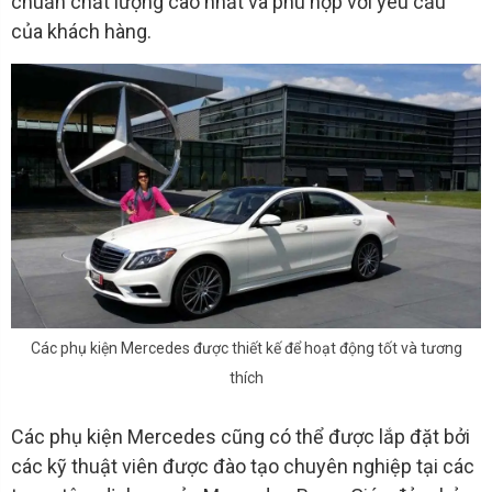
chuẩn chất lượng cao nhất và phù hợp với yêu cầu
của khách hàng.
Các phụ kiện Mercedes được thiết kế để hoạt động tốt và tương
thích
Các phụ kiện Mercedes cũng có thể được lắp đặt bởi
các kỹ thuật viên được đào tạo chuyên nghiệp tại các