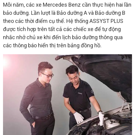
Mỗi năm, các xe Mercedes Benz cần thực hiện hai lần
bảo dưỡng. Lần lượt là Bảo dưỡng A và Bảo dưỡng B
theo các thời điểm cụ thể. Hệ thống ASSYST PLUS
được tích hợp trên tất cả các chiếc xe để tự động
nhắc nhở chủ xe khi đến lịch bảo dưỡng thông qua
các thông báo hiển thị trên bảng đồng hồ.