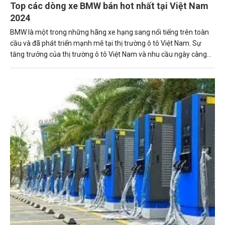
Top các dòng xe BMW bán hot nhất tại Việt Nam
2024
BMW là một trong những hãng xe hạng sang nổi tiếng trên toàn
cầu và đã phát triển mạnh mẽ tại thị trường ô tô Việt Nam. Sự
tăng trưởng của thị trường ô tô Việt Nam và nhu cầu ngày càng
tăng