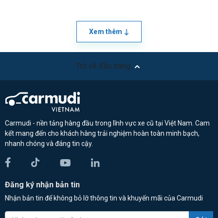
Xem thêm
Trở về đầu trang
Carmudi - nền tảng hàng đầu trong lĩnh vực xe cũ tại Việt Nam. Cam
kết mang đến cho khách hàng trải nghiệm hoàn toàn minh bạch,
nhanh chóng và đáng tin cậy.
Đăng ký nhận bản tin
Nhận bản tin để không bỏ lỡ thông tin và khuyến mãi của Carmudi