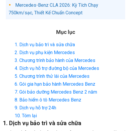
Mercedes-Benz CLA 2026: Kỳ Tích Chạy
750km/sạc, Thiết Kế Chuẩn Concept
Mục lục
1. Dịch vụ bảo trì và sửa chữa
2. Dịch vụ phụ kiện Mercedes
3. Chương trình bảo hành của Mercedes
4. Dịch vụ hỗ trợ đường bộ của Mercedes
5. Chương trình thử lái của Mercedes
6. Gói gia hạn bảo hành Mercedes Benz
7. Gói bảo dưỡng Mercedes Benz 2 năm
8. Bảo hiểm ô tô Mercedes Benz
9. Dịch vụ hỗ trợ 24h
10. Tóm lại
1. Dịch vụ bảo trì và sửa chữa