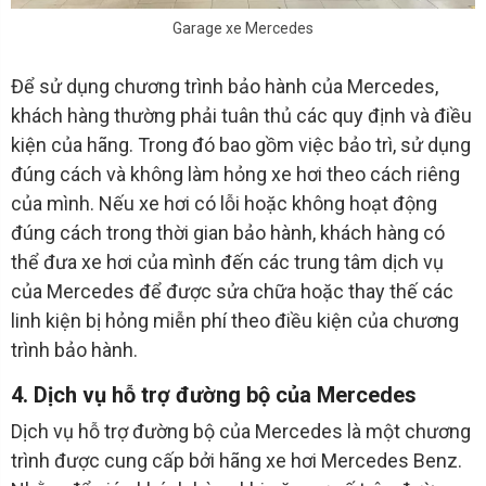
Garage xe Mercedes
Để sử dụng chương trình bảo hành của Mercedes,
khách hàng thường phải tuân thủ các quy định và điều
kiện của hãng. Trong đó bao gồm việc bảo trì, sử dụng
đúng cách và không làm hỏng xe hơi theo cách riêng
của mình. Nếu xe hơi có lỗi hoặc không hoạt động
đúng cách trong thời gian bảo hành, khách hàng có
thể đưa xe hơi của mình đến các trung tâm dịch vụ
của Mercedes để được sửa chữa hoặc thay thế các
linh kiện bị hỏng miễn phí theo điều kiện của chương
trình bảo hành.
4. Dịch vụ hỗ trợ đường bộ của Mercedes
Dịch vụ hỗ trợ đường bộ của Mercedes là một chương
trình được cung cấp bởi hãng xe hơi Mercedes Benz.