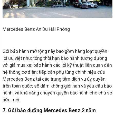
Mercedes Benz An Du Hải Phòng
Gói bảo hành mở rộng này bao gồm hàng loạt quyền
lợi ưu việt như: tổng thời hạn bảo hành tương đương
với giá mua xe; bảo hành các lỗi kỹ thuật liên quan đến
hệ thống cơ điện; tiếp cận phụ tùng chính hiệu của
Mercedes Benz tại các trung tâm dịch vụ ủy quyền
trên toàn quốc; số dặm không giới hạn và yêu cầu bảo
hành; và khả năng chuyển quyền bảo hành cho chủ sở
hữu mới.
7. Gói bảo dưỡng Mercedes Benz 2 năm