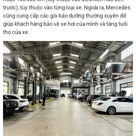
trước), tùy thuộc vào từng loại xe. Ngoài ra, Mercedes
cũng cung cấp các gói bảo dưỡng thường xuyên để
giúp khách hàng bảo vệ xe hơi của mình và tăng tuổi
thọ của xe.