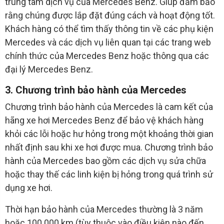
trung tâm dịch vụ của Mercedes Benz. Giúp đảm bảo
rằng chúng được lắp đặt đúng cách và hoạt động tốt.
Khách hàng có thể tìm thấy thông tin về các phụ kiện
Mercedes và các dịch vụ liên quan tại các trang web
chính thức của Mercedes Benz hoặc thông qua các
đại lý Mercedes Benz.
3. Chương trình bảo hành của Mercedes
Chương trình bảo hành của Mercedes là cam kết của
hãng xe hơi Mercedes Benz để bảo vệ khách hàng
khỏi các lỗi hoặc hư hỏng trong một khoảng thời gian
nhất định sau khi xe hơi được mua. Chương trình bảo
hành của Mercedes bao gồm các dịch vụ sửa chữa
hoặc thay thế các linh kiện bị hỏng trong quá trình sử
dụng xe hơi.
Thời hạn bảo hành của Mercedes thường là 3 năm
hoặc 100.000 km (tùy thuộc vào điều kiện nào đến