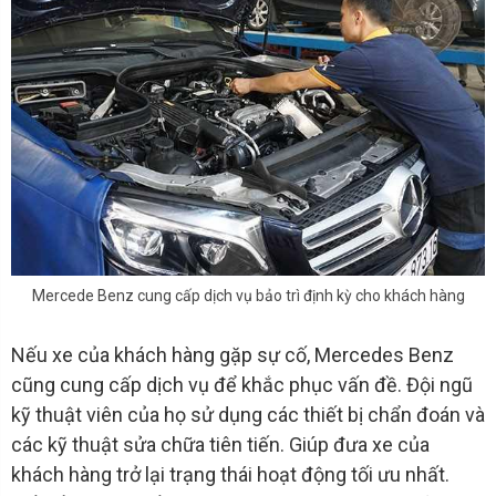
Mercede Benz cung cấp dịch vụ bảo trì định kỳ cho khách hàng
Nếu xe của khách hàng gặp sự cố, Mercedes Benz
cũng cung cấp dịch vụ để khắc phục vấn đề. Đội ngũ
kỹ thuật viên của họ sử dụng các thiết bị chẩn đoán và
các kỹ thuật sửa chữa tiên tiến. Giúp đưa xe của
khách hàng trở lại trạng thái hoạt động tối ưu nhất.