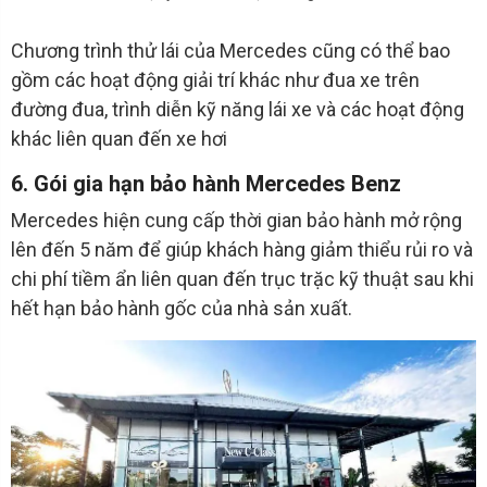
Chương trình thử lái của Mercedes cũng có thể bao
gồm các hoạt động giải trí khác như đua xe trên
đường đua, trình diễn kỹ năng lái xe và các hoạt động
khác liên quan đến xe hơi
6. Gói gia hạn bảo hành Mercedes Benz
Mercedes hiện cung cấp thời gian bảo hành mở rộng
lên đến 5 năm để giúp khách hàng giảm thiểu rủi ro và
chi phí tiềm ẩn liên quan đến trục trặc kỹ thuật sau khi
hết hạn bảo hành gốc của nhà sản xuất.