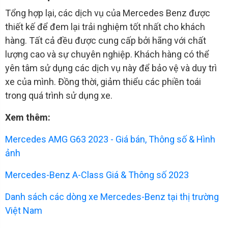
Tổng hợp lại, các dịch vụ của Mercedes Benz được
thiết kế để đem lại trải nghiệm tốt nhất cho khách
hàng. Tất cả đều được cung cấp bởi hãng với chất
lượng cao và sự chuyên nghiệp. Khách hàng có thể
yên tâm sử dụng các dịch vụ này để bảo vệ và duy trì
xe của mình. Đồng thời, giảm thiểu các phiền toái
trong quá trình sử dụng xe.
Xem thêm:
Mercedes AMG G63 2023 - Giá bán, Thông số & Hình
ảnh
Mercedes-Benz A-Class Giá & Thông số 2023
Danh sách các dòng xe Mercedes-Benz tại thị trường
Việt Nam