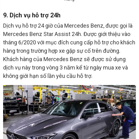
9. Dịch vụ hỗ trợ 24h
Dịch vụ hỗ trợ 24 giờ của Mercedes Benz, được gọi là
Mercedes Benz Star Assist 24h. Được giới thiệu vào
tháng 6/2020 với mục đích cung cấp hỗ trợ cho khách
hàng trong trường hợp xe gặp sự cố trên đường.
Khách hàng của Mercedes Benz sẽ được sử dụng
dịch vụ này trong vòng 3 năm kể từ ngày mua xe và
không giới hạn số lần yêu cầu hỗ trợ.