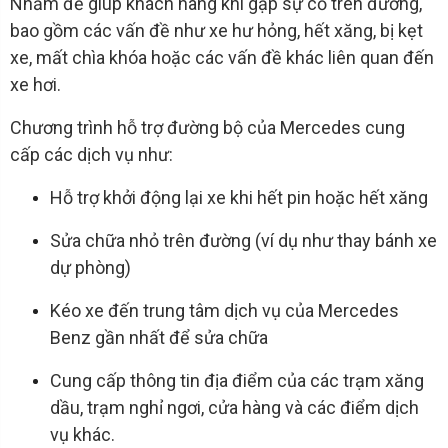
Nhằm để giúp khách hàng khi gặp sự cố trên đường,
bao gồm các vấn đề như xe hư hỏng, hết xăng, bị kẹt
xe, mất chìa khóa hoặc các vấn đề khác liên quan đến
xe hơi.
Chương trình hỗ trợ đường bộ của Mercedes cung
cấp các dịch vụ như:
Hỗ trợ khởi động lại xe khi hết pin hoặc hết xăng
Sửa chữa nhỏ trên đường (ví dụ như thay bánh xe
dự phòng)
Kéo xe đến trung tâm dịch vụ của Mercedes
Benz gần nhất để sửa chữa
Cung cấp thông tin địa điểm của các trạm xăng
dầu, trạm nghỉ ngơi, cửa hàng và các điểm dịch
vụ khác.