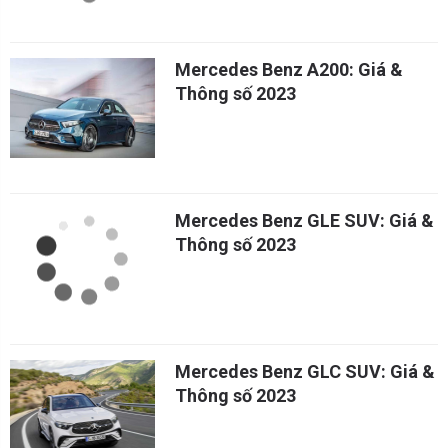
Mercedes Benz A200: Giá &
Thông số 2023
Mercedes Benz GLE SUV: Giá &
Thông số 2023
Mercedes Benz GLC SUV: Giá &
Thông số 2023