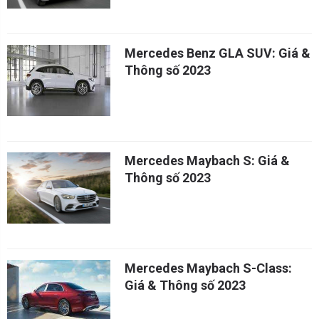
Mercedes Benz GLA SUV: Giá &
Thông số 2023
Mercedes Maybach S: Giá &
Thông số 2023
Mercedes Maybach S-Class:
Giá & Thông số 2023