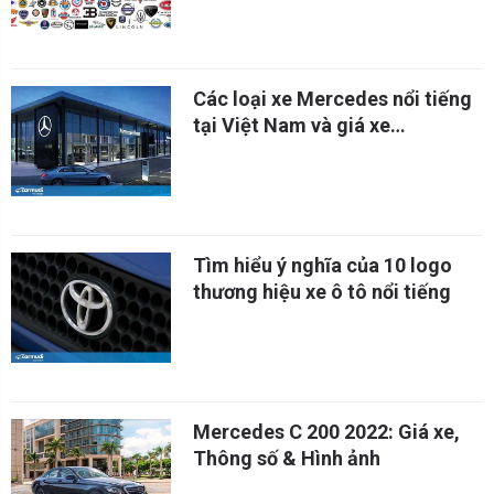
Các loại xe Mercedes nổi tiếng
tại Việt Nam và giá xe
Mercedes
Tìm hiểu ý nghĩa của 10 logo
thương hiệu xe ô tô nổi tiếng
Mercedes C 200 2022: Giá xe,
Thông số & Hình ảnh