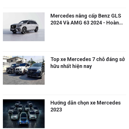
Mercedes nâng cấp Benz GLS
2024 Và AMG 63 2024 - Hoàn
hảo hơn bao giờ hết
Top xe Mercedes 7 chỗ đáng sở
hữu nhất hiện nay
Hướng dẫn chọn xe Mercedes
2023