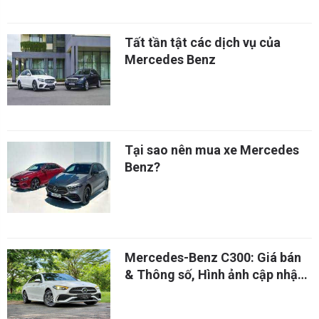
Tất tần tật các dịch vụ của
Mercedes Benz
Tại sao nên mua xe Mercedes
Benz?
Mercedes-Benz C300: Giá bán
& Thông số, Hình ảnh cập nhật
mới nhất 2023