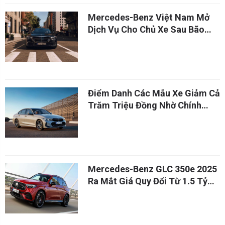
Mercedes-Benz Việt Nam Mở
Dịch Vụ Cho Chủ Xe Sau Bão
Yagi
Điểm Danh Các Mẫu Xe Giảm Cả
Trăm Triệu Đồng Nhờ Chính
Sách Giảm Trước Bạ
Mercedes-Benz GLC 350e 2025
Ra Mắt Giá Quy Đổi Từ 1.5 Tỷ
Đồng