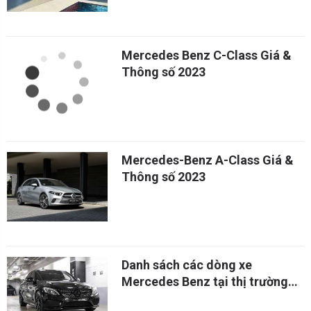
Mercedes Benz C-Class Giá &
Thông số 2023
Mercedes-Benz A-Class Giá &
Thông số 2023
Danh sách các dòng xe
Mercedes Benz tại thị trường
Việt Nam