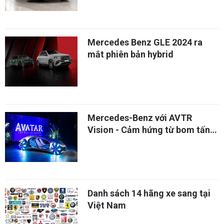
Mercedes Benz GLE 2024 ra
mắt phiên bản hybrid
Mercedes-Benz với AVTR
Vision - Cảm hứng từ bom tấn
Avatar
Danh sách 14 hãng xe sang tại
Việt Nam