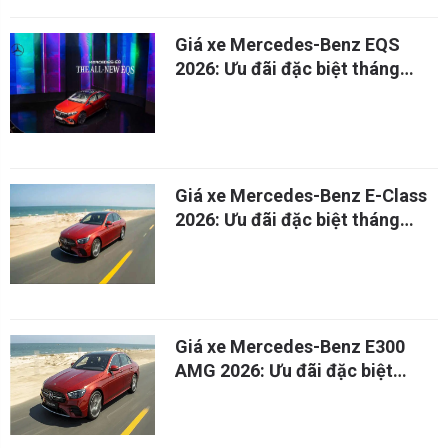
Giá xe Mercedes-Benz EQS
2026: Ưu đãi đặc biệt tháng
08/2026
Giá xe Mercedes-Benz E-Class
2026: Ưu đãi đặc biệt tháng
08/2026
Giá xe Mercedes-Benz E300
AMG 2026: Ưu đãi đặc biệt
tháng 08/2026