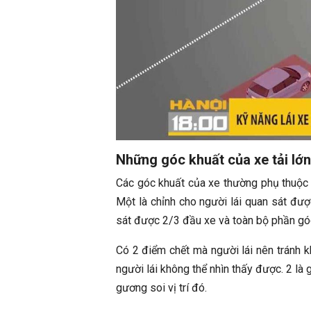
Những góc khuất của xe tải lớn
Các góc khuất của xe thường phụ thuộc 
Một là chỉnh cho người lái quan sát đượ
sát được 2/3 đầu xe và toàn bộ phần gó
Có 2 điểm chết mà người lái nên tránh k
người lái không thể nhìn thấy được. 2 là 
gương soi vị trí đó.