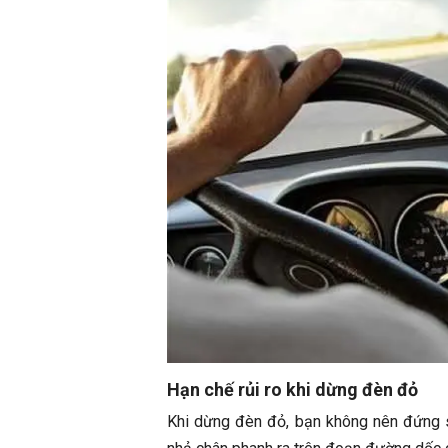
Hạn chế rủi ro khi dừng đèn đỏ
Khi dừng đèn đỏ, bạn không nên đứng s