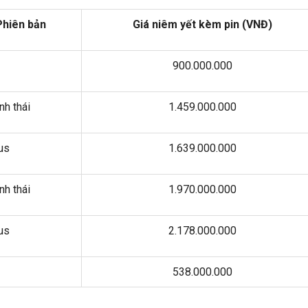
Phiên bản
Giá niêm yết kèm pin (VNĐ)
900.000.000
nh thái
1.459.000.000
us
1.639.000.000
nh thái
1.970.000.000
us
2.178.000.000
538.000.000