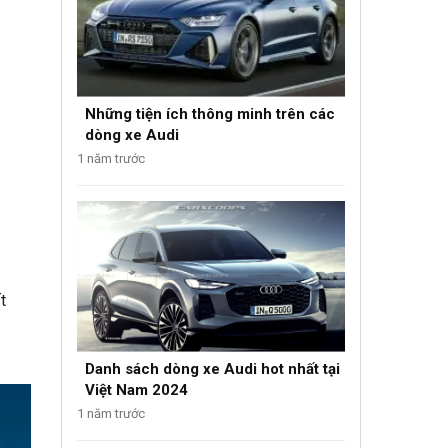
Những tiện ích thông minh trên các
dòng xe Audi
1 năm trước
t
Danh sách dòng xe Audi hot nhất tại
Việt Nam 2024
1 năm trước