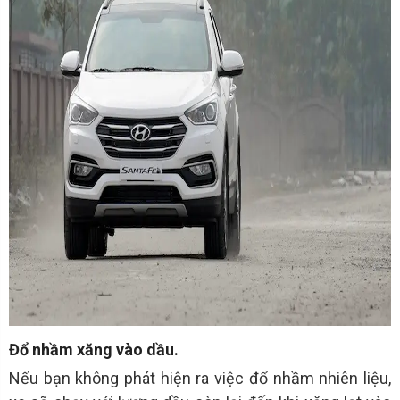
Đổ nhầm xăng vào dầu.
Nếu bạn không phát hiện ra việc đổ nhầm nhiên liệu,