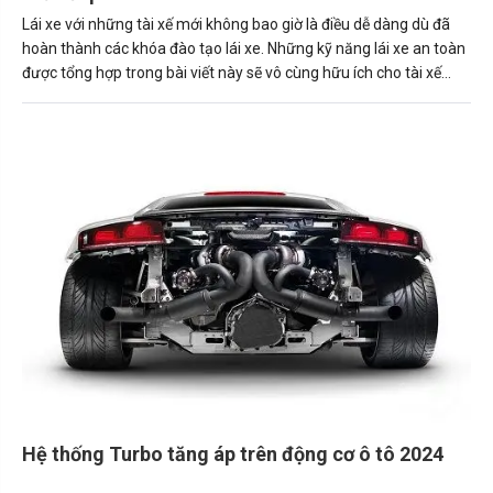
Lái xe với những tài xế mới không bao giờ là điều dễ dàng dù đã
hoàn thành các khóa đào tạo lái xe. Những kỹ năng lái xe an toàn
được tổng hợp trong bài viết này sẽ vô cùng hữu ích cho tài xế
mới.
Hệ thống Turbo tăng áp trên động cơ ô tô 2024