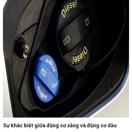
Sự khác biệt giữa động cơ xăng và động cơ dầu