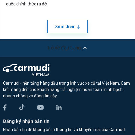
quốc chính thức ra đời.
Xem thêm
Trở về đầu trang
Carmudi - nền tảng hàng đầu trong lĩnh vực xe cũ tại Việt Nam. Cam
kết mang đến cho khách hàng trải nghiệm hoàn toàn minh bạch,
nhanh chóng và đáng tin cậy.
Đăng ký nhận bản tin
Nhận bản tin để không bỏ lỡ thông tin và khuyến mãi của Carmudi