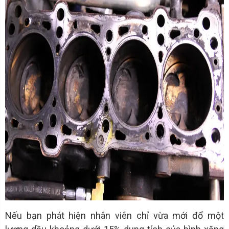
Nếu bạn phát hiện nhân viên chỉ vừa mới đổ một