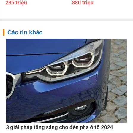
285 triệu
880 triệu
Các tin khác
3 giải pháp tăng sáng cho đèn pha ô tô 2024