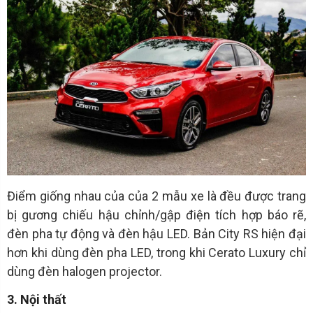
Điểm giống nhau của của 2 mẫu xe là đều được trang
bị gương chiếu hậu chỉnh/gập điện tích hợp báo rẽ,
đèn pha tự động và đèn hậu LED. Bản City RS hiện đại
hơn khi dùng đèn pha LED, trong khi Cerato Luxury chỉ
dùng đèn halogen projector.
3. Nội thất