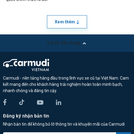
Xem thêm
Trở về đầu trang
Carmudi - nền tảng hàng đầu trong lĩnh vực xe cũ tại Việt Nam. Cam
kết mang đến cho khách hàng trải nghiệm hoàn toàn minh bạch,
nhanh chóng và đáng tin cậy.
Đăng ký nhận bản tin
Nhận bản tin để không bỏ lỡ thông tin và khuyến mãi của Carmudi