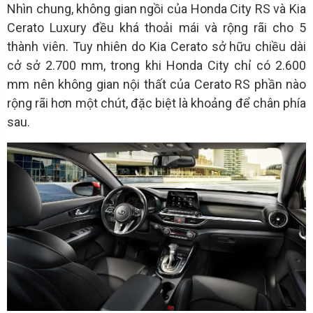
Nhìn chung, không gian ngồi của Honda City RS và Kia
Cerato Luxury đều khá thoải mái và rộng rãi cho 5
thành viên. Tuy nhiên do Kia Cerato sở hữu chiều dài
cở sở 2.700 mm, trong khi Honda City chỉ có 2.600
mm nên không gian nội thất của Cerato RS phần nào
rộng rãi hơn một chút, đặc biệt là khoảng để chân phía
sau.