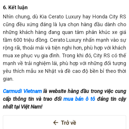
6. Kết luận
Nhìn chung, dù Kia Cerato Luxury hay Honda City RS
cũng đều xứng đáng là lựa chọn hàng đầu dành cho
những khách hàng đang quan tâm phân khúc xe giá
tầm 600 triệu đồng. Cerato Luxury nhấn mạnh vào sự
rộng rãi, thoải mái và tiện nghi hơn, phù hợp với khách
mua xe phục vụ gia đình. Trong khi đó, City RS có thế
mạnh về trải nghiệm lái, phù hợp với những đối tượng
yêu thích mẫu xe Nhật và đề cao độ bền bỉ theo thời
gian.
Carmudi Vietnam
là website hàng đầu trong việc cung
cấp thông tin và trao đổi
mua bán ô tô
đáng tin cậy
nhất tại Việt Nam!