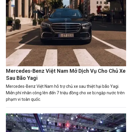
Mercedes-Benz Việt Nam Mở Dịch Vụ Cho Chủ Xe
Sau Bão Yagi
Mercedes-Benz Việt Nam hỗ trợ chủ xe sau thiệt hại bão Yagi.
Miễn phí nhân công lên đến 7 triệu đồng cho xe bị ngập nước trên
phạm vi toàn quốc.