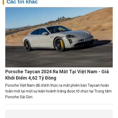
Các tin khác
Porsche Taycan 2024 Ra Mắt Tại Việt Nam - Giá
Khởi Điểm 4,62 Tỷ Đồng
Porsche Việt Nam đã chính thức ra mắt phiên bản Taycan hoàn
toàn mới tại một sự kiện hoành tráng được tổ chức tại Trung tâm
Porsche Sài Gòn.