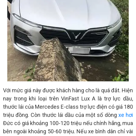
Với mức giá này được khách hàng cho là quá đắt. Hiện
nay trong khi loại trên VinFast Lux A là trợ lực dầu,
thước lái của Mercedes E-class trợ lực điện có giá 180
triệu đồng. Còn thước lái dầu của một số dòng
xe hơi
Đức có giá khoảng 100-120 triệu nếu chính hãng, mua
bên ngoài khoảng 50-60 triệu. Nếu xe bình dân chỉ vài