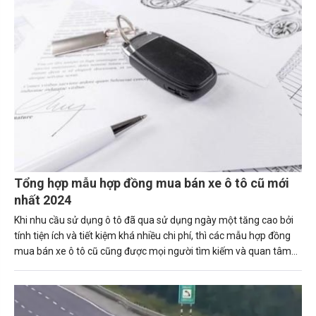
Tổng hợp mẫu hợp đồng mua bán xe ô tô cũ mới
nhất 2024
Khi nhu cầu sử dụng ô tô đã qua sử dụng ngày một tăng cao bởi
tính tiện ích và tiết kiệm khá nhiều chi phí, thì các mẫu hợp đồng
mua bán xe ô tô cũ cũng được mọi người tìm kiếm và quan tâm
ngày một nhiều hơn.