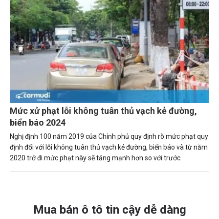
Mức xử phạt lỗi không tuân thủ vạch kẻ đường,
biển báo 2024
Nghị định 100 năm 2019 của Chính phủ quy định rõ mức phạt quy
định đối với lỗi không tuân thủ vạch kẻ đường, biển báo và từ năm
2020 trở đi mức phạt này sẽ tăng mạnh hơn so với trước.
Mua bán ô tô tin cậy dễ dàng