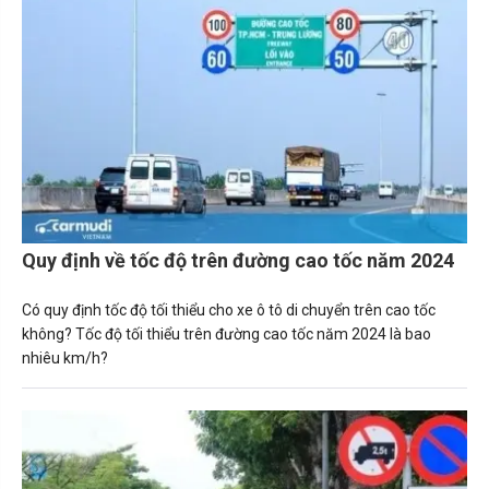
Quy định về tốc độ trên đường cao tốc năm 2024
Có quy định tốc độ tối thiểu cho xe ô tô di chuyển trên cao tốc
không? Tốc độ tối thiểu trên đường cao tốc năm 2024 là bao
nhiêu km/h?