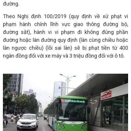
đường.
Theo Nghị định 100/2019 (quy định về xử phạt vi
phạm hành chính lĩnh vực giao thông đường bộ,
đường sắt), hành vi vi phạm đi không đúng phần
đường hoặc làn đường quy định (làn cùng chiều hoặc
làn ngược chiều) (lỗi sai làn) sẽ bị phạt tiền từ 400
ngàn đồng đối với xe máy và 3 triệu đồng đối với ô tô.