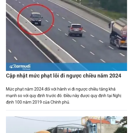
Cập nhật mức phạt lỗi đi ngược chiều năm 2024
Mức phạt năm 2024 đối với hành vi đi ngược chiều tăng khá
mạnh so với quy định trước đó. Điều này được quy định tại Nghị
định 100 năm 2019 của Chính phủ.