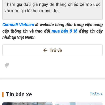
Tham gia đấu giá ngay để thắng chiếc xe mơ ước
với mức giá tốt hơn mong đợi.
Carmudi Vietnam
là website hàng đầu trong việc cung
cấp thông tin và trao đổi
mua bán ô tô
đáng tin cậy
nhất tại Việt Nam!
Tin bán xe
Thêm >