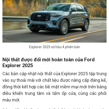
Explorer 2025 sở hữu 4 phiên bản
Nội thất được đổi mới hoàn toàn của Ford
Explorer 2025
Các bản cập nhật nội thất của Explorer 2025 tập trung
vào sự thoải mái với chất liệu được nâng cấp đáng kể,
đồng thời kết hợp các bề mặt mềm mại mới trên bảng
điều khiển trung tâm và tấm ốp cửa, cùng các phối
màu mới.