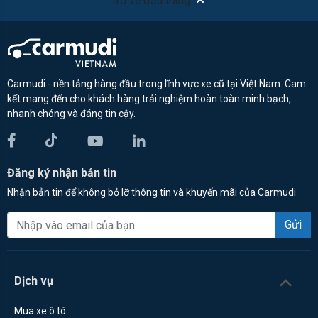
Trở về đầu trang
Carmudi - nền tảng hàng đầu trong lĩnh vực xe cũ tại Việt Nam. Cam
kết mang đến cho khách hàng trải nghiệm hoàn toàn minh bạch,
nhanh chóng và đáng tin cậy.
Đăng ký nhận bản tin
Nhận bản tin để không bỏ lỡ thông tin và khuyến mãi của Carmudi
Gửi
Dịch vụ
Mua xe ô tô