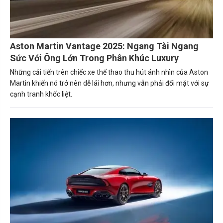
Aston Martin Vantage 2025: Ngang Tài Ngang
Sức Với Ông Lớn Trong Phân Khúc Luxury
Những cải tiến trên chiếc xe thể thao thu hút ánh nhìn của Aston
Martin khiến nó trở nên dễ lái hơn, nhưng vẫn phải đối mặt với sự
cạnh tranh khốc liệt.