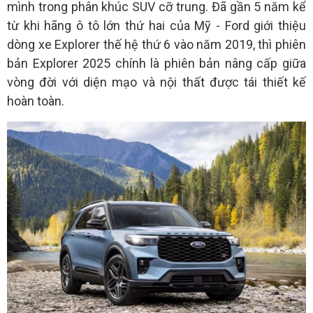
mình trong phân khúc SUV cỡ trung. Đã gần 5 năm kể
từ khi hãng ô tô lớn thứ hai của Mỹ - Ford giới thiệu
dòng xe Explorer thế hệ thứ 6 vào năm 2019, thì phiên
bản Explorer 2025 chính là phiên bản nâng cấp giữa
vòng đời với diện mạo và nội thất được tái thiết kế
hoàn toàn.