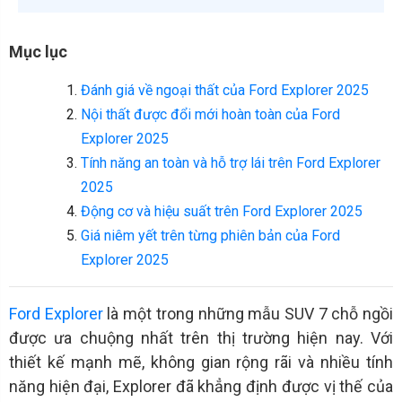
Mục lục
Đánh giá về ngoại thất của Ford Explorer 2025
Nội thất được đổi mới hoàn toàn của Ford
Explorer 2025
Tính năng an toàn và hỗ trợ lái trên Ford Explorer
2025
Động cơ và hiệu suất trên Ford Explorer 2025
Giá niêm yết trên từng phiên bản của Ford
Explorer 2025
Ford Explorer
là một trong những mẫu SUV 7 chỗ ngồi
được ưa chuộng nhất trên thị trường hiện nay. Với
thiết kế mạnh mẽ, không gian rộng rãi và nhiều tính
năng hiện đại, Explorer đã khẳng định được vị thế của