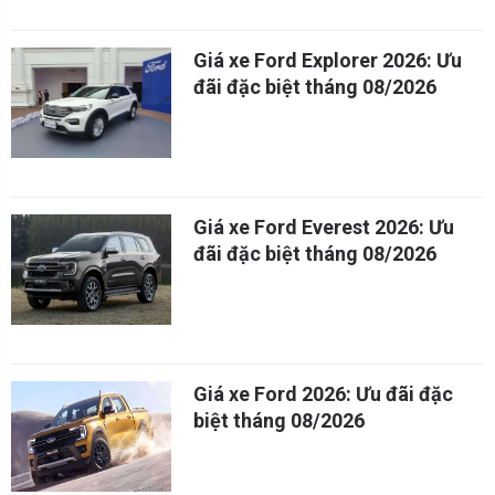
Giá xe Ford Explorer 2026: Ưu
đãi đặc biệt tháng 08/2026
Giá xe Ford Everest 2026: Ưu
đãi đặc biệt tháng 08/2026
Giá xe Ford 2026: Ưu đãi đặc
biệt tháng 08/2026