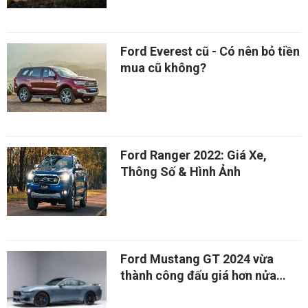
Ford Everest cũ - Có nên bỏ tiền
mua cũ không?
Ford Ranger 2022: Giá Xe,
Thông Số & Hình Ảnh
Ford Mustang GT 2024 vừa
thành công đấu giá hơn nửa
triệu đô