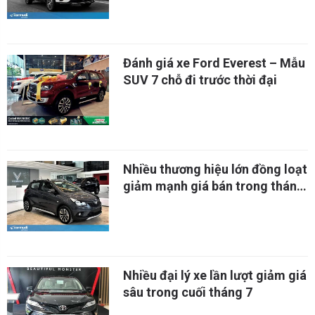
Đánh giá xe Ford Everest – Mẫu
SUV 7 chỗ đi trước thời đại
Nhiều thương hiệu lớn đồng loạt
giảm mạnh giá bán trong tháng
cô hồn
Nhiều đại lý xe lần lượt giảm giá
sâu trong cuối tháng 7