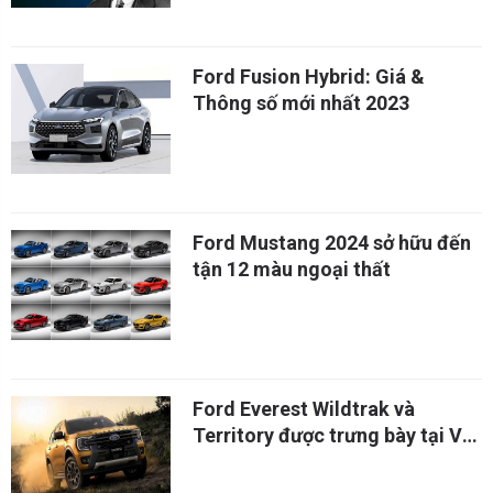
Ford Fusion Hybrid: Giá &
Thông số mới nhất 2023
Ford Mustang 2024 sở hữu đến
tận 12 màu ngoại thất
Ford Everest Wildtrak và
Territory được trưng bày tại VM
Huế trong 2 ngày