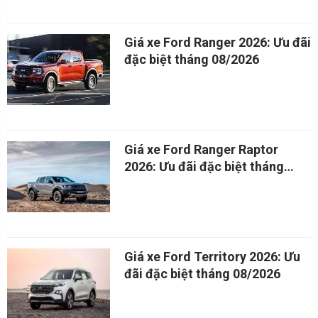
Giá xe Ford Ranger 2026: Ưu đãi
đặc biệt tháng 08/2026
Giá xe Ford Ranger Raptor
2026: Ưu đãi đặc biệt tháng
08/2026
Giá xe Ford Territory 2026: Ưu
đãi đặc biệt tháng 08/2026