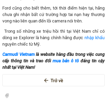
Ford cũng cho biết thêm, tới thời điểm hiện tại, hãng
chưa ghi nhận bất cứ trường hợp tai nạn hay thương
vong nào liên quan đến lỗi camera nói trên.
Trong số những xe triệu hồi thì tại Việt Nam chỉ có
dòng xe Explorer là hàng chính hãng được
nhập khẩu
nguyên chiếc từ Mỹ.
Carmudi Vietnam
là website hàng đầu trong việc cung
cấp thông tin và trao đổi
mua bán ô tô
đáng tin cậy
nhất tại Việt Nam!