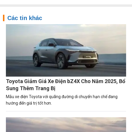
Các tin khác
Toyota Giảm Giá Xe Điện bZ4X Cho Năm 2025, Bổ
Sung Thêm Trang Bị
Mẫu xe điện Toyota với quãng đường di chuyển hạn chế đang
hướng đến giá trị tốt hơn.