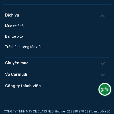
Dịch vụ
Mua xe ô tô
Bán xe ô tô
Trở thành cộng tác viên
Chuyên mục
Về Carmudi
Công ty thành viên
CÔNG TY TNHH MTV XE CLASSIFIED. Hotline: 02 8888 978 68 (Toàn quốc) Số