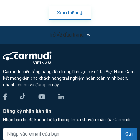
Xem thêm
Trở về đầu trang
Carmudi - nền tảng hàng đầu trong lĩnh vực xe cũ tại Việt Nam. Cam
kết mang đến cho khách hàng trải nghiệm hoàn toàn minh bạch,
nhanh chóng và đáng tin cậy.
Đăng ký nhận bản tin
Nhận bản tin để không bỏ lỡ thông tin và khuyến mãi của Carmudi
Gửi