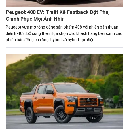
Peugeot 408 EV: Thiết Kế Fastback Đột Phá,
Chinh Phục Mọi Ánh Nhìn
Peugeot vừa mở rộng dòng sản phẩm 408 với phiên bản thuần
điện E-408, bổ sung thêm lựa chọn cho khách hàng bên cạnh các
phiên bản động cơ xăng, hybrid và hybrid sạc điện.