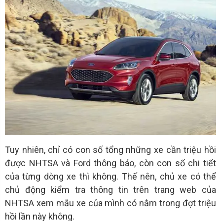
Tuy nhiên, chỉ có con số tổng những xe cần triệu hồi
được NHTSA và Ford thông báo, còn con số chi tiết
của từng dòng xe thì không. Thế nên, chủ xe có thể
chủ động kiểm tra thông tin trên trang web của
NHTSA xem mẫu xe của mình có nằm trong đợt triệu
hồi lần này không.