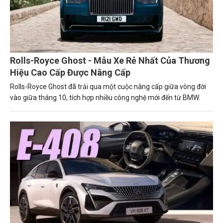
Rolls-Royce Ghost - Mẫu Xe Rẻ Nhất Của Thương
Hiệu Cao Cấp Được Nâng Cấp
Rolls-Royce Ghost đã trải qua một cuộc nâng cấp giữa vòng đời
vào giữa tháng 10, tích hợp nhiều công nghệ mới đến từ BMW.