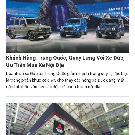
Khách Hàng Trung Quốc, Quay Lưng Với Xe Đức,
Ưu Tiên Mua Xe Nội Địa
Doanh số xe Đức tại Trung Quốc giảm mạnh trong quý III, đặc biệt
là trong phân khúc xe điện, cho thấy các hãng xe Đức đang mất
dần thị phần vào tay các đối thủ cạnh tranh nội địa.