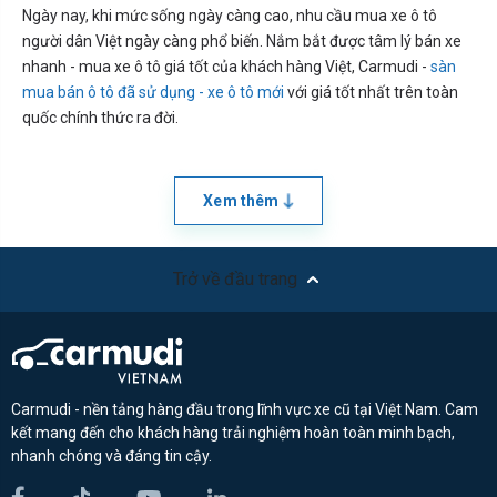
Ngày nay, khi mức sống ngày càng cao, nhu cầu mua xe ô tô
người dân Việt ngày càng phổ biến. Nắm bắt được tâm lý bán xe
nhanh - mua xe ô tô giá tốt của khách hàng Việt, Carmudi -
sàn
mua bán ô tô đã sử dụng - xe ô tô mới
với giá tốt nhất trên toàn
quốc chính thức ra đời.
Xem thêm
Trở về đầu trang
Carmudi - nền tảng hàng đầu trong lĩnh vực xe cũ tại Việt Nam. Cam
kết mang đến cho khách hàng trải nghiệm hoàn toàn minh bạch,
nhanh chóng và đáng tin cậy.