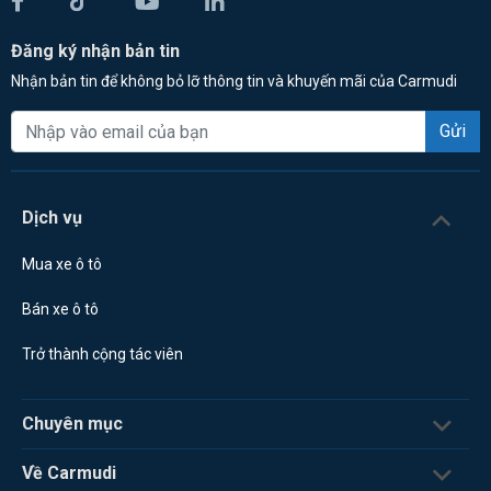
Đăng ký nhận bản tin
Nhận bản tin để không bỏ lỡ thông tin và khuyến mãi của Carmudi
Gửi
Dịch vụ
Mua xe ô tô
Bán xe ô tô
Trở thành cộng tác viên
Chuyên mục
Về Carmudi