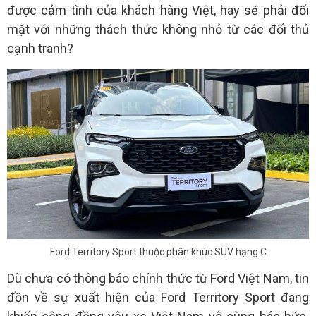
được cảm tình của khách hàng Việt, hay sẽ phải đối
mặt với những thách thức không nhỏ từ các đối thủ
cạnh tranh?
Ford Territory Sport thuộc phân khúc SUV hạng C
Dù chưa có thông báo chính thức từ Ford Việt Nam, tin
đồn về sự xuất hiện của Ford Territory Sport đang