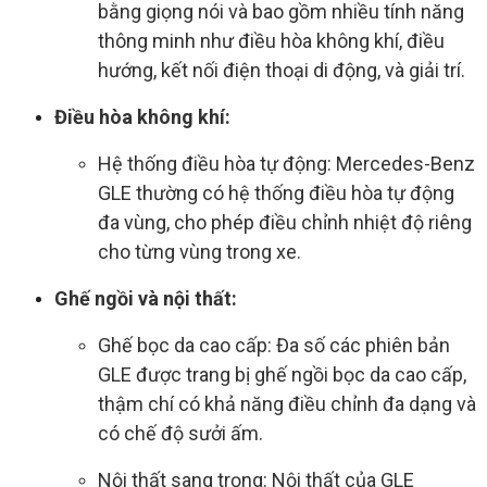
bằng giọng nói và bao gồm nhiều tính năng
thông minh như điều hòa không khí, điều
hướng, kết nối điện thoại di động, và giải trí.
Điều hòa không khí:
Hệ thống điều hòa tự động: Mercedes-Benz
GLE thường có hệ thống điều hòa tự động
đa vùng, cho phép điều chỉnh nhiệt độ riêng
cho từng vùng trong xe.
Ghế ngồi và nội thất:
Ghế bọc da cao cấp: Đa số các phiên bản
GLE được trang bị ghế ngồi bọc da cao cấp,
thậm chí có khả năng điều chỉnh đa dạng và
có chế độ sưởi ấm.
Nội thất sang trọng: Nội thất của GLE