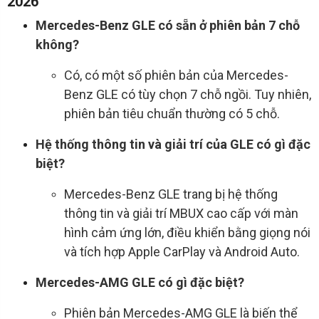
2026
Mercedes-Benz GLE có sẵn ở phiên bản 7 chỗ
không?
Có, có một số phiên bản của Mercedes-
Benz GLE có tùy chọn 7 chỗ ngồi. Tuy nhiên,
phiên bản tiêu chuẩn thường có 5 chỗ.
Hệ thống thông tin và giải trí của GLE có gì đặc
biệt?
Mercedes-Benz GLE trang bị hệ thống
thông tin và giải trí MBUX cao cấp với màn
hình cảm ứng lớn, điều khiển bằng giọng nói
và tích hợp Apple CarPlay và Android Auto.
Mercedes-AMG GLE có gì đặc biệt?
Phiên bản Mercedes-AMG GLE là biến thể