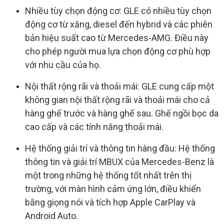
Nhiều tùy chọn động cơ: GLE có nhiều tùy chọn
động cơ từ xăng, diesel đến hybrid và các phiên
bản hiệu suất cao từ Mercedes-AMG. Điều này
cho phép người mua lựa chọn động cơ phù hợp
với nhu cầu của họ.
Nội thất rộng rãi và thoải mái: GLE cung cấp một
không gian nội thất rộng rãi và thoải mái cho cả
hàng ghế trước và hàng ghế sau. Ghế ngồi bọc da
cao cấp và các tính năng thoải mái.
Hệ thống giải trí và thông tin hàng đầu: Hệ thống
thông tin và giải trí MBUX của Mercedes-Benz là
một trong những hệ thống tốt nhất trên thị
trường, với màn hình cảm ứng lớn, điều khiển
bằng giọng nói và tích hợp Apple CarPlay và
Android Auto.