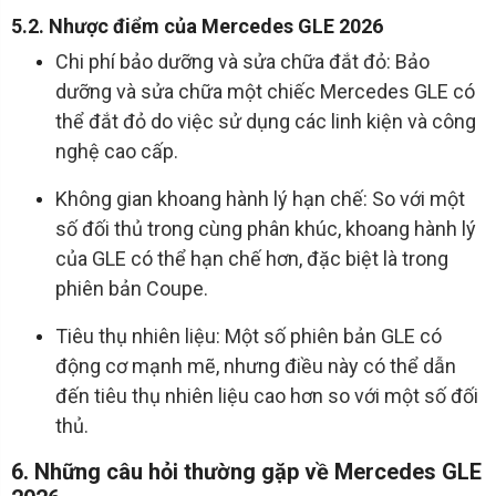
5.2. Nhược điểm của Mercedes GLE 2026
Chi phí bảo dưỡng và sửa chữa đắt đỏ: Bảo
dưỡng và sửa chữa một chiếc Mercedes GLE có
thể đắt đỏ do việc sử dụng các linh kiện và công
nghệ cao cấp.
Không gian khoang hành lý hạn chế: So với một
số đối thủ trong cùng phân khúc, khoang hành lý
của GLE có thể hạn chế hơn, đặc biệt là trong
phiên bản Coupe.
Tiêu thụ nhiên liệu: Một số phiên bản GLE có
động cơ mạnh mẽ, nhưng điều này có thể dẫn
đến tiêu thụ nhiên liệu cao hơn so với một số đối
thủ.
6. Những câu hỏi thường gặp về Mercedes GLE