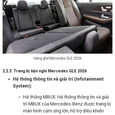
Hàng ghế Mercedes GLE 2026
2.2.3. Trang bị tiện nghi Mercedes GLE 2026
Hệ thống thông tin và giải trí (Infotainment
System):
Hệ thống MBUX: Hệ thống thông tin và giải
trí MBUX của Mercedes-Benz được trang bị
màn hình cảm ứng lớn, hỗ trợ điều khiển