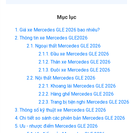
Mục lục
1. Giá xe Mercedes GLE 2026 bao nhiêu?
2. Thông tin xe Mercedes GLE2026
2.1. Ngoại thất Mercedes GLE 2026
2.1.1. Đầu xe Mercedes GLE 2026
2.1.2. Thân xe Mercedes GLE 2026
2.1.3. Đuôi xe Mercedes GLE 2026
2.2. Nội thất Mercedes GLE 2026
2.2.1. Khoang lái Mercedes GLE 2026
2.2.2. Hàng ghế Mercedes GLE 2026
2.2.3. Trang bị tiện nghi Mercedes GLE 2026
3. Thông số kỹ thuật xe Mercedes GLE 2026
4. Chi tiết so sánh các phiên bản Mercedes GLE 2026
5. Ưu - nhược điểm Mercedes GLE 2026