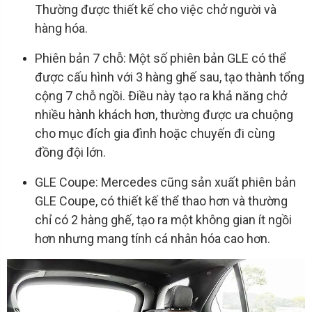
Thường được thiết kế cho việc chở người và
hàng hóa.
Phiên bản 7 chỗ: Một số phiên bản GLE có thể
được cấu hình với 3 hàng ghế sau, tạo thành tổng
cộng 7 chỗ ngồi. Điều này tạo ra khả năng chở
nhiều hành khách hơn, thường được ưa chuộng
cho mục đích gia đình hoặc chuyến đi cùng
đồng đội lớn.
GLE Coupe: Mercedes cũng sản xuất phiên bản
GLE Coupe, có thiết kế thể thao hơn và thường
chỉ có 2 hàng ghế, tạo ra một không gian ít ngồi
hơn nhưng mang tính cá nhân hóa cao hơn.