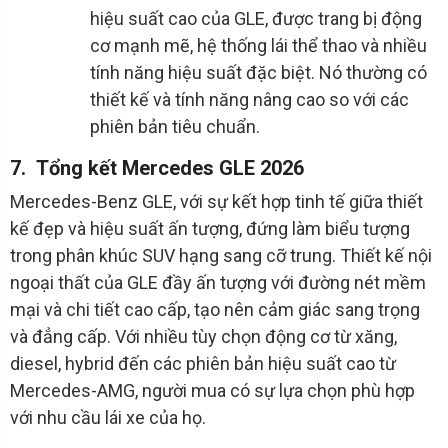
hiệu suất cao của GLE, được trang bị động
cơ mạnh mẽ, hệ thống lái thể thao và nhiều
tính năng hiệu suất đặc biệt. Nó thường có
thiết kế và tính năng nâng cao so với các
phiên bản tiêu chuẩn.
7. Tổng kết Mercedes GLE 2026
Mercedes-Benz GLE, với sự kết hợp tinh tế giữa thiết
kế đẹp và hiệu suất ấn tượng, đứng làm biểu tượng
trong phân khúc SUV hạng sang cỡ trung. Thiết kế nội
ngoại thất của GLE đầy ấn tượng với đường nét mềm
mại và chi tiết cao cấp, tạo nên cảm giác sang trọng
và đẳng cấp. Với nhiều tùy chọn động cơ từ xăng,
diesel, hybrid đến các phiên bản hiệu suất cao từ
Mercedes-AMG, người mua có sự lựa chọn phù hợp
với nhu cầu lái xe của họ.