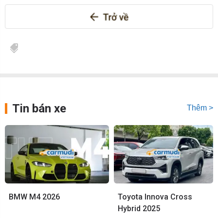
Tin bán xe
Thêm >
BMW M4 2026
Toyota Innova Cross
Hybrid 2025