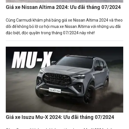
Giá xe Nissan Altima 2024: Ưu đãi tháng 07/2024
Cùng Carmudi khám phá bảng giá xe Nissan Altima 2024 và theo
dõi để không bỏ lỡ cơ hội mua xe Nissan Altima với những ưu đãi
đặc biệt, độc quyền trong tháng 07/2024 này nhé!
Giá xe Isuzu Mu-X 2024: Ưu đãi tháng 07/2024