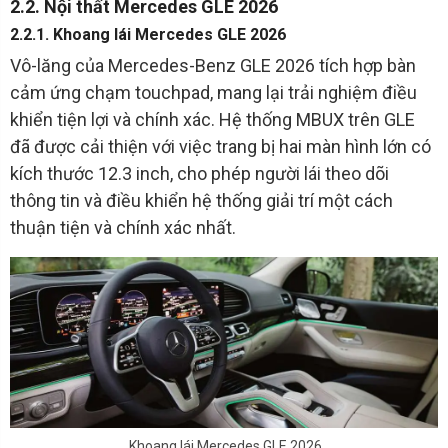
2.2. Nội thất Mercedes GLE 2026
2.2.1. Khoang lái Mercedes GLE 2026
Vô-lăng của Mercedes-Benz GLE 2026 tích hợp bàn
cảm ứng chạm touchpad, mang lại trải nghiệm điều
khiển tiện lợi và chính xác. Hệ thống MBUX trên GLE
đã được cải thiện với việc trang bị hai màn hình lớn có
kích thước 12.3 inch, cho phép người lái theo dõi
thông tin và điều khiển hệ thống giải trí một cách
thuận tiện và chính xác nhất.
Khoang lái Mercedes GLE 2026