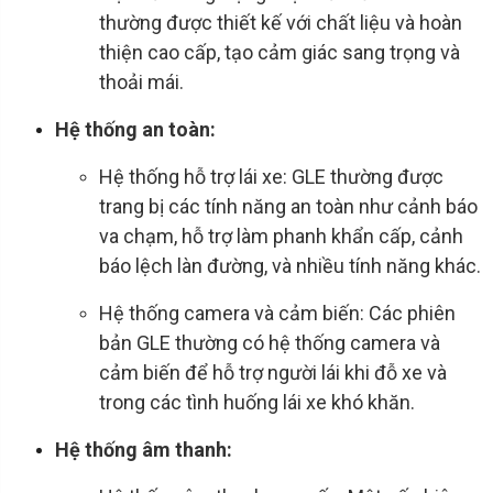
thường được thiết kế với chất liệu và hoàn
thiện cao cấp, tạo cảm giác sang trọng và
thoải mái.
Hệ thống an toàn:
Hệ thống hỗ trợ lái xe: GLE thường được
trang bị các tính năng an toàn như cảnh báo
va chạm, hỗ trợ làm phanh khẩn cấp, cảnh
báo lệch làn đường, và nhiều tính năng khác.
Hệ thống camera và cảm biến: Các phiên
bản GLE thường có hệ thống camera và
cảm biến để hỗ trợ người lái khi đỗ xe và
trong các tình huống lái xe khó khăn.
Hệ thống âm thanh: