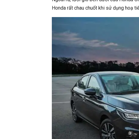
Honda rất chau chuốt khi sử dụng hoạ tiế