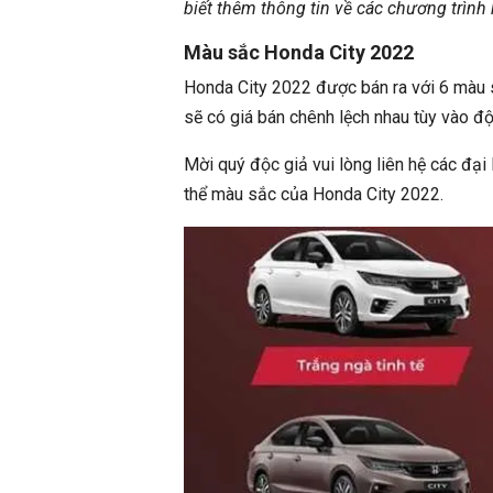
biết thêm thông tin về các chương trình
Màu sắc Honda City 2022
Honda City 2022 được bán ra với 6 màu 
sẽ có giá bán chênh lệch nhau tùy vào đ
Mời quý độc giả vui lòng liên hệ các đại
thể màu sắc của Honda City 2022.