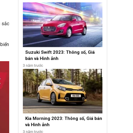
u sắc
 biến
Suzuki Swift 2023: Thông số, Giá
bán và Hình ảnh
3 năm trước
Kia Morning 2023: Thông số, Giá bán
và Hình ảnh
3 năm trước