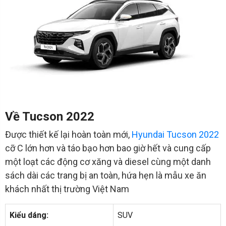
Về Tucson 2022
Được thiết kế lại hoàn toàn mới,
Hyundai Tucson 2022
cỡ C lớn hơn và táo bạo hơn bao giờ hết và cung cấp
một loạt các động cơ xăng và diesel cùng một danh
sách dài các trang bị an toàn, hứa hẹn là mẫu xe ăn
khách nhất thị trường Việt Nam
Kiểu dáng:
SUV