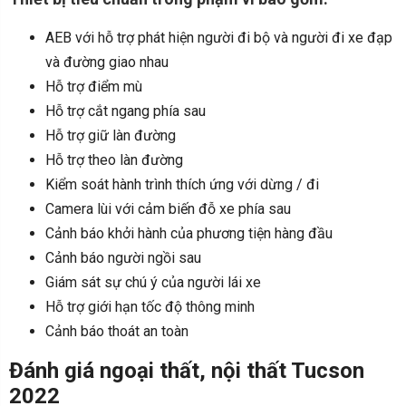
AEB với hỗ trợ phát hiện người đi bộ và người đi xe đạp
và đường giao nhau
Hỗ trợ điểm mù
Hỗ trợ cắt ngang phía sau
Hỗ trợ giữ làn đường
Hỗ trợ theo làn đường
Kiểm soát hành trình thích ứng với dừng / đi
Camera lùi với cảm biến đỗ xe phía sau
Cảnh báo khởi hành của phương tiện hàng đầu
Cảnh báo người ngồi sau
Giám sát sự chú ý của người lái xe
Hỗ trợ giới hạn tốc độ thông minh
Cảnh báo thoát an toàn
Đánh giá ngoại thất, nội thất Tucson
2022