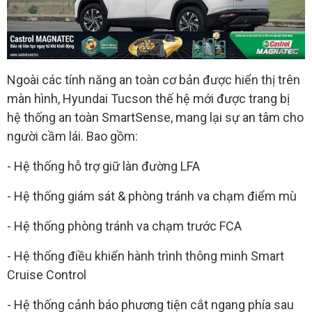
Ngoài các tính năng an toàn cơ bản được hiển thị trên
màn hình, Hyundai Tucson thế hệ mới được trang bị
hệ thống an toàn SmartSense, mang lại sự an tâm cho
người cầm lái. Bao gồm:
- Hệ thống hỗ trợ giữ làn đường LFA
- Hệ thống giám sát & phòng tránh va chạm điểm mù
- Hệ thống phòng tránh va chạm trước FCA
- Hệ thống điều khiển hành trình thông minh Smart
Cruise Control
- Hệ thống cảnh báo phương tiện cắt ngang phía sau