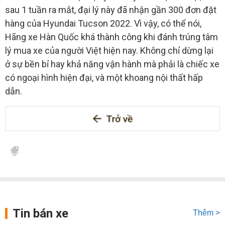
sau 1 tuần ra mắt, đại lý này đã nhận gần 300 đơn đặt
hàng của Hyundai Tucson 2022. Vì vậy, có thể nói,
Hãng xe Hàn Quốc khá thành công khi đánh trúng tâm
lý mua xe của người Việt hiện nay. Không chỉ dừng lại
ở sự bền bỉ hay khả năng vận hành mà phải là chiếc xe
có ngoại hình hiện đại, và một khoang nội thất hấp
dẫn.
Tin bán xe
Thêm >