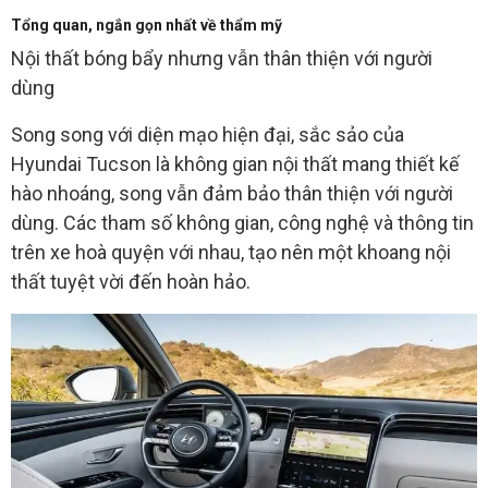
Tổng quan, ngắn gọn nhất về thẩm mỹ
Nội thất bóng bẩy nhưng vẫn thân thiện với người
dùng
Song song với diện mạo hiện đại, sắc sảo của
Hyundai Tucson là không gian nội thất mang thiết kế
hào nhoáng, song vẫn đảm bảo thân thiện với người
dùng. Các tham số không gian, công nghệ và thông tin
trên xe hoà quyện với nhau, tạo nên một khoang nội
thất tuyệt vời đến hoàn hảo.