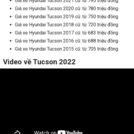
Giá xe Hyundai Tucson 2021 cũ: từ 795 triệu đồng
Giá xe Hyundai Tucson 2020 cũ: từ 780 triệu đồng
Giá xe Hyundai Tucson 2019 cũ: từ 750 triệu đồng
Giá xe Hyundai Tucson 2018 cũ: từ 720 triệu đồng
Giá xe Hyundai Tucson 2017 cũ: từ 683 triệu đồng
Giá xe Hyundai Tucson 2016 cũ: từ 688 triệu đồng
Giá xe Hyundai Tucson 2015 cũ: từ 705 triệu đồng
Video về Tucson 2022