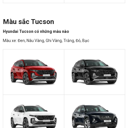
Màu sắc Tucson
Hyundai Tucson có những màu nào
Màu xe: Đen, Nâu Vàng, Ghi Vàng, Trắng, Đỏ, Bạc