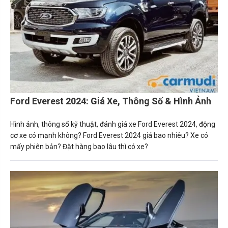
Ford Everest 2024: Giá Xe, Thông Số & Hình Ảnh
Hình ảnh, thông số kỹ thuật, đánh giá xe Ford Everest 2024, động
cơ xe có mạnh không? Ford Everest 2024 giá bao nhiêu? Xe có
mấy phiên bản? Đặt hàng bao lâu thì có xe?