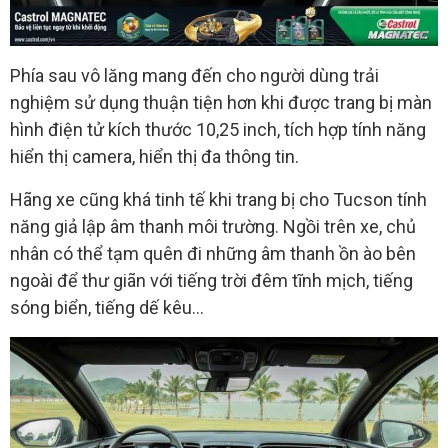
Phía sau vô lăng mang đến cho người dùng trải
nghiệm sử dụng thuận tiện hơn khi được trang bị màn
hình điện tử kích thước 10,25 inch, tích hợp tính năng
hiển thị camera, hiển thị đa thông tin.
Hãng xe cũng khá tinh tế khi trang bị cho Tucson tính
năng giả lập âm thanh môi trường. Ngồi trên xe, chủ
nhân có thể tạm quên đi những âm thanh ồn ào bên
ngoài để thư giãn với tiếng trời đêm tĩnh mịch, tiếng
sóng biển, tiếng dế kêu…