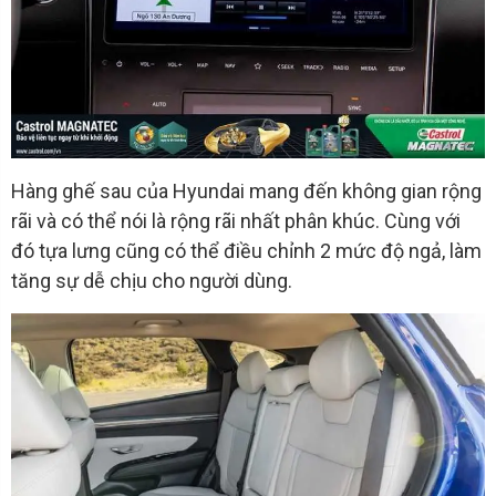
Hàng ghế sau của Hyundai mang đến không gian rộng
rãi và có thể nói là rộng rãi nhất phân khúc. Cùng với
đó tựa lưng cũng có thể điều chỉnh 2 mức độ ngả, làm
tăng sự dễ chịu cho người dùng.