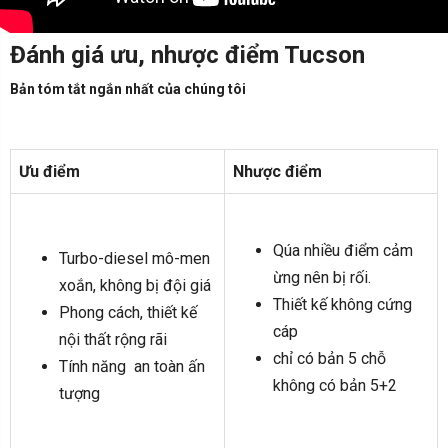
Đánh giá ưu, nhược điểm Tucson
Bản tóm tắt ngắn nhất của chúng tôi
Ưu điểm
Nhược điểm
Qúa nhiều điểm cảm
Turbo-diesel mô-men
ừng nên bị rối.
xoắn, không bị đội giá
Thiết kế không cứng
Phong cách, thiết kế
cáp
nội thất rộng rãi
chỉ có bản 5 chỗ
Tính năng an toàn ấn
không có bản 5+2
tượng