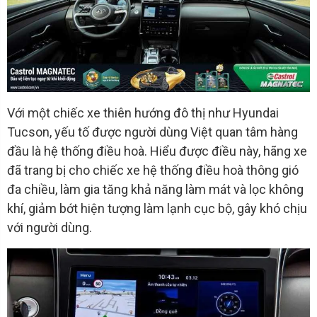
Với một chiếc xe thiên hướng đô thị như Hyundai
Tucson, yếu tố được người dùng Việt quan tâm hàng
đầu là hệ thống điều hoà. Hiểu được điều này, hãng xe
đã trang bị cho chiếc xe hệ thống điều hoà thông gió
đa chiều, làm gia tăng khả năng làm mát và lọc không
khí, giảm bớt hiện tượng làm lạnh cục bộ, gây khó chịu
với người dùng.