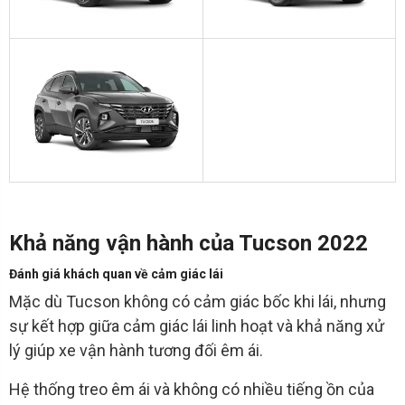
Khả năng vận hành của Tucson 2022
Đánh giá khách quan về cảm giác lái
Mặc dù Tucson không có cảm giác bốc khi lái, nhưng
sự kết hợp giữa cảm giác lái linh hoạt và khả năng xử
lý giúp xe vận hành tương đối êm ái.
Hệ thống treo êm ái và không có nhiều tiếng ồn của