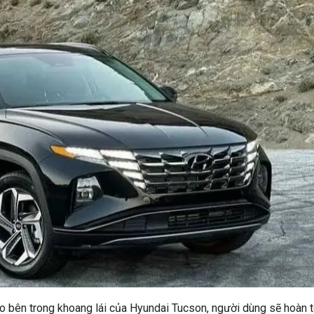
o bên trong khoang lái của Hyundai Tucson, người dùng sẽ hoàn 