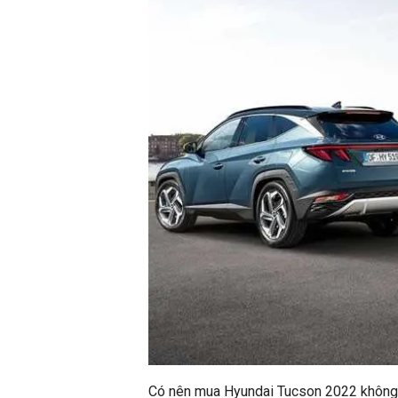
Có nên mua Hyundai Tucson 2022 khôn