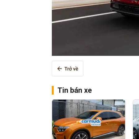
Tin bán xe