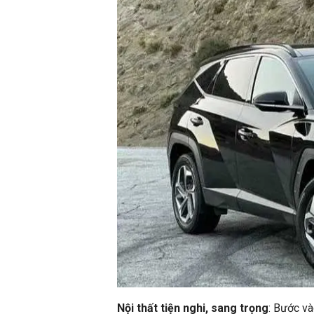
Nội thất tiện nghi, sang trọng
: Bước và