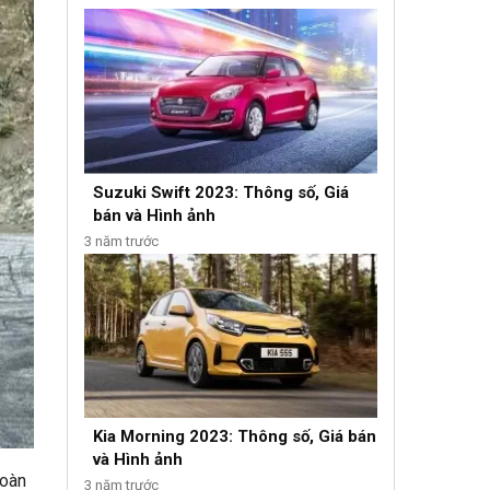
Suzuki Swift 2023: Thông số, Giá
bán và Hình ảnh
3 năm trước
Kia Morning 2023: Thông số, Giá bán
và Hình ảnh
toàn
3 năm trước