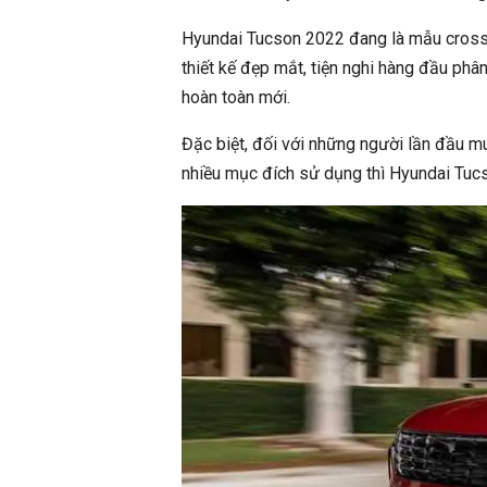
Hyundai Tucson 2022 đang là mẫu crossov
thiết kế đẹp mắt, tiện nghi hàng đầu ph
hoàn toàn mới.
Đặc biệt, đối với những người lần đầu mu
nhiều mục đích sử dụng thì Hyundai Tucs