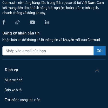
Carmudi - nền tảng hàng đầu trong lĩnh vực xe cũ tại Việt Nam. Cam
kết mang đến cho khách hàng trải nghiệm hoàn toàn minh bạch,
nhanh chóng và đáng tin cậy.
Đăng ký nhận bản tin
Nhận bản tin để không bỏ lỡ thông tin và khuyến mãi của Carmudi
Gửi
Dịch vụ
Mua xe ô tô
Bán xe ô tô
Trở thành cộng tác viên