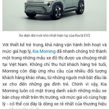
Xe điện đời mới nhỏ nhất hiện tại của Kia là EV3
Với thiết kế trẻ trung, khả năng vận hành linh hoạt và
mức giá hợp lý,
Kia Morning
đã nhanh chóng trở thành
một trong những mẫu xe đô thị được ưa chuộng nhất
tại Việt Nam. Không chỉ thu hút khách hàng trẻ tuổi,
Morning còn đáp ứng nhu cầu của nhiều đối tượng
khách hàng khác nhau, từ những người mới bắt đầu lái
xe cho đến những gia đình trẻ. Chính vì vậy, Kia
Morning luôn có mặt trong danh sách những mẫu xe
bán chạy nhất trên thị trường, với mức giá vô cùng hợp
lý - có thể coi đây là dòng xe rẻ nhất của thương hiệu