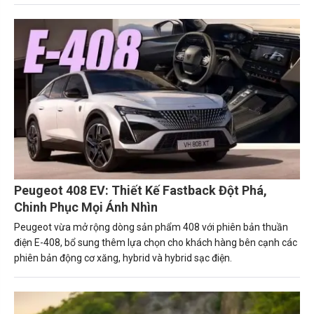
Peugeot 408 EV: Thiết Kế Fastback Đột Phá,
Chinh Phục Mọi Ánh Nhìn
Peugeot vừa mở rộng dòng sản phẩm 408 với phiên bản thuần
điện E-408, bổ sung thêm lựa chọn cho khách hàng bên cạnh các
phiên bản động cơ xăng, hybrid và hybrid sạc điện.