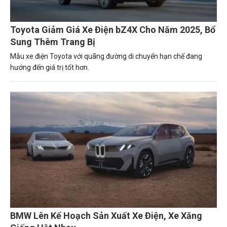
Toyota Giảm Giá Xe Điện bZ4X Cho Năm 2025, Bổ
Sung Thêm Trang Bị
Mẫu xe điện Toyota với quãng đường di chuyển hạn chế đang
hướng đến giá trị tốt hơn.
BMW Lên Kế Hoạch Sản Xuất Xe Điện, Xe Xăng