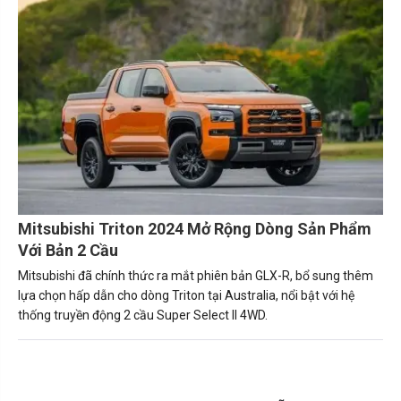
Mitsubishi Triton 2024 Mở Rộng Dòng Sản Phẩm
Với Bản 2 Cầu
Mitsubishi đã chính thức ra mắt phiên bản GLX-R, bổ sung thêm
lựa chọn hấp dẫn cho dòng Triton tại Australia, nổi bật với hệ
thống truyền động 2 cầu Super Select II 4WD.