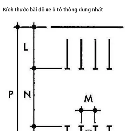
Kích thước bãi đỗ xe ô tô thông dụng nhất