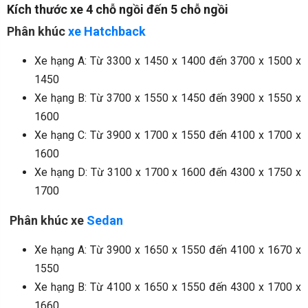
Kích thước xe 4 chỗ ngồi đến 5 chỗ ngồi
Phân khúc
xe Hatchback
Xe hạng A: Từ 3300 x 1450 x 1400 đến 3700 x 1500 x
1450
Xe hạng B: Từ 3700 x 1550 x 1450 đến 3900 x 1550 x
1600
Xe hạng C: Từ 3900 x 1700 x 1550 đến 4100 x 1700 x
1600
Xe hạng D: Từ 3100 x 1700 x 1600 đến 4300 x 1750 x
1700
Phân khúc xe
Sedan
Xe hạng A: Từ 3900 x 1650 x 1550 đến 4100 x 1670 x
1550
Xe hạng B: Từ 4100 x 1650 x 1550 đến 4300 x 1700 x
1660