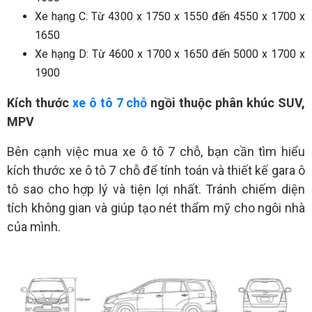
Xe hạng C: Từ 4300 x 1750 x 1550 đến 4550 x 1700 x
1650
Xe hạng D: Từ 4600 x 1700 x 1650 đến 5000 x 1700 x
1900
Kích thước
xe ô tô 7 chỗ
ngồi thuộc phân khúc SUV,
MPV
Bên cạnh việc mua xe ô tô 7 chỗ, bạn cần tìm hiểu
kích thước xe ô tô 7 chỗ để tính toán và thiết kế gara ô
tô sao cho hợp lý và tiện lợi nhất. Tránh chiếm diện
tích không gian và giúp tạo nét thẩm mỹ cho ngôi nhà
của mình.