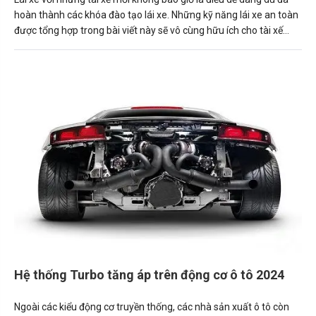
hoàn thành các khóa đào tạo lái xe. Những kỹ năng lái xe an toàn
được tổng hợp trong bài viết này sẽ vô cùng hữu ích cho tài xế
mới.
Hệ thống Turbo tăng áp trên động cơ ô tô 2024
Ngoài các kiểu động cơ truyền thống, các nhà sản xuất ô tô còn