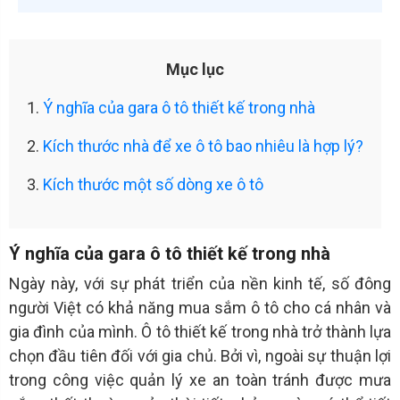
Mục lục
1.
Ý nghĩa của gara ô tô thiết kế trong nhà
2.
Kích thước nhà để xe ô tô bao nhiêu là hợp lý?
3.
Kích thước một số dòng xe ô tô
Ý nghĩa của gara ô tô thiết kế trong nhà
Ngày này, với sự phát triển của nền kinh tế, số đông
người Việt có khả năng mua sắm ô tô cho cá nhân và
gia đình của mình. Ô tô thiết kế trong nhà trở thành lựa
chọn đầu tiên đối với gia chủ. Bởi vì, ngoài sự thuận lợi
trong công việc quản lý xe an toàn tránh được mưa