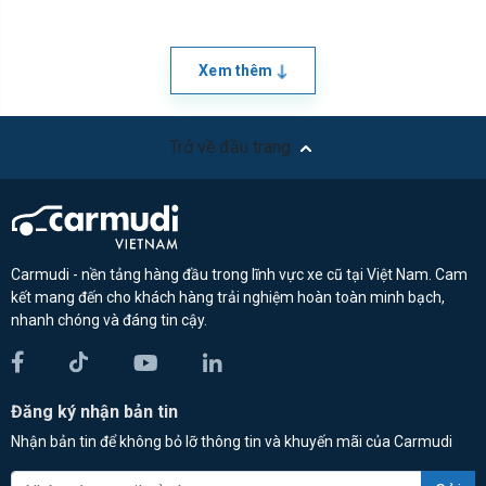
Xem thêm
Trở về đầu trang
Carmudi - nền tảng hàng đầu trong lĩnh vực xe cũ tại Việt Nam. Cam
kết mang đến cho khách hàng trải nghiệm hoàn toàn minh bạch,
nhanh chóng và đáng tin cậy.
Đăng ký nhận bản tin
Nhận bản tin để không bỏ lỡ thông tin và khuyến mãi của Carmudi