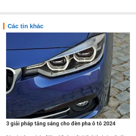
Các tin khác
3 giải pháp tăng sáng cho đèn pha ô tô 2024