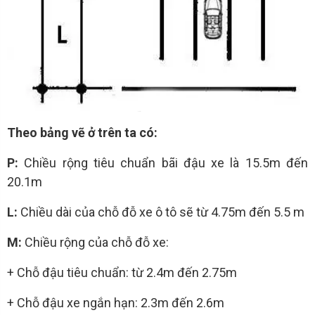
Theo bảng vẽ ở trên ta có:
P:
Chiều rộng tiêu chuẩn bãi đậu xe là 15.5m đến
20.1m
L:
Chiều dài của chỗ đỗ xe ô tô sẽ từ 4.75m đến 5.5 m
M:
Chiều rộng của chỗ đỗ xe:
+ Chỗ đậu tiêu chuẩn: từ 2.4m đến 2.75m
+ Chỗ đậu xe ngắn hạn: 2.3m đến 2.6m