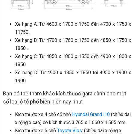
Xe hạng A: Từ 4600 x 1700 x 1750 đến 4700 x 1750 x
11750 .
Xe hạng B: Từ 4700 x 1760 x 1750 đến 4850 x 1750 x
1850 .
Xe hạng C: Từ 4850 x 1800 x 1550 đến 4900 x 1800 x
1850.
Xe hạng D: Từ 4900 x 1850 x 1850 tới 4950 x 1900 x
1900.
Bạn có thể tham khảo kích thước gara dành cho một
số loại ô tô phổ biến hiện nay như:
Kích thước xe 4 chỗ cỡ nhỏ
Hyundai Grand i10
(chiều dài
x rộng x cao) có kích thước 3.765 x 1.660 x 1.505 mm.
Kích thước xe 5 chỗ
Toyota Vios
: (chiều dài x rộng x