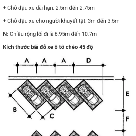
+ Chỗ đậu xe dài hạn: 2.5m đến 2.75m
+ Chỗ đậu xe cho người khuyết tật: 3m đến 3.5m
N:
Chiều rộng lối đi là 6.95m đến 10.7m
Kích thước bãi đỗ xe ô tô chéo 45 độ