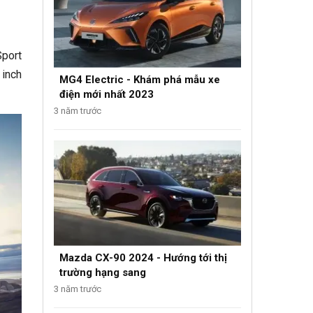
Sport
 inch
MG4 Electric - Khám phá mẫu xe
điện mới nhất 2023
3 năm trước
Mazda CX-90 2024 - Hướng tới thị
trường hạng sang
3 năm trước