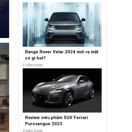
Range Rover Velar 2024 mới ra mắt
có gì hot?
3 năm trước
Review siêu phẩm SUV Ferrari
Purosangue 2023
3 năm trước