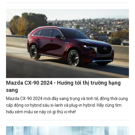
Mazda CX-90 2024 - Hướng tới thị trường hạng
sang
Mazda CX-90 2024 mới đầy sang trọng và tinh tế, đồng thời cung
cấp động cơ hybrid sáu xi-lanh và plug-in hybrid. Hãy cùng tìm
hiểu xêm mẫu xe này có gì thú vị nhé!