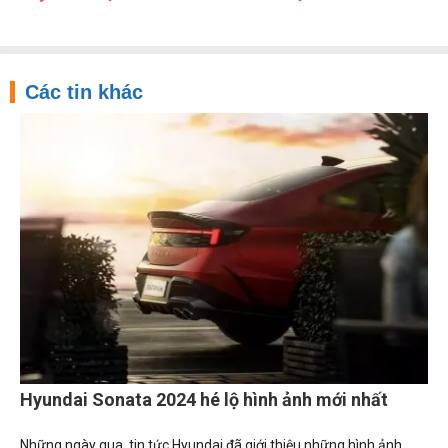
Các tin khác
Hyundai Sonata 2024 hé lộ hình ảnh mới nhất
Những ngày qua, tin tức Hyundai đã giới thiệu những hình ảnh