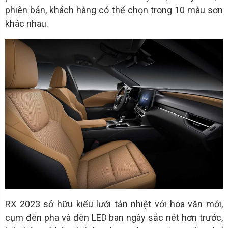
phiên bản, khách hàng có thể chọn trong 10 màu sơn
khác nhau.
RX 2023 sở hữu kiểu lưới tản nhiệt với hoa văn mới,
cụm đèn pha và đèn LED ban ngày sắc nét hơn trước,