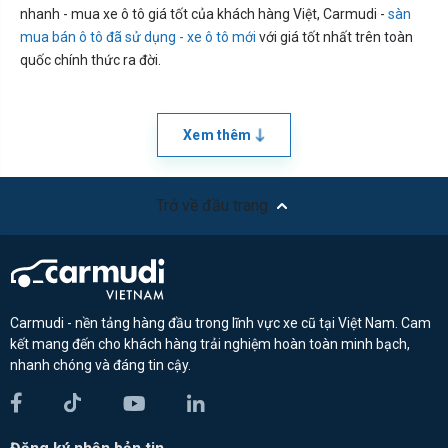
nhanh - mua xe ô tô giá tốt của khách hàng Việt, Carmudi -
sàn
mua bán ô tô đã sử dụng - xe ô tô mới
với giá tốt nhất trên toàn
quốc chính thức ra đời.
Xem thêm
Trở về đầu trang
Carmudi - nền tảng hàng đầu trong lĩnh vực xe cũ tại Việt Nam. Cam
kết mang đến cho khách hàng trải nghiệm hoàn toàn minh bạch,
nhanh chóng và đáng tin cậy.