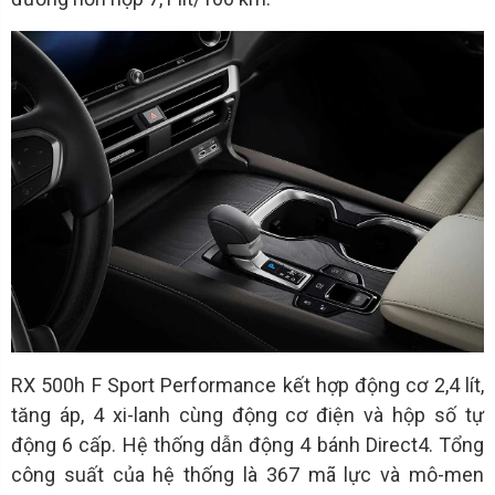
RX 500h F Sport Performance kết hợp động cơ 2,4 lít,
tăng áp, 4 xi-lanh cùng động cơ điện và hộp số tự
động 6 cấp. Hệ thống dẫn động 4 bánh Direct4. Tổng
công suất của hệ thống là 367 mã lực và mô-men