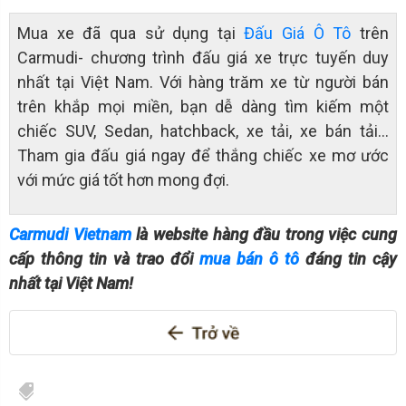
Mua xe đã qua sử dụng tại
Đấu Giá Ô Tô
trên
Carmudi- chương trình đấu giá xe trực tuyến duy
nhất tại Việt Nam. Với hàng trăm xe từ người bán
trên khắp mọi miền, bạn dễ dàng tìm kiếm một
chiếc SUV, Sedan, hatchback, xe tải, xe bán tải…
Tham gia đấu giá ngay để thắng chiếc xe mơ ước
với mức giá tốt hơn mong đợi.
Carmudi Vietnam
là website hàng đầu trong việc cung
cấp thông tin và trao đổi
mua bán ô tô
đáng tin cậy
nhất tại Việt Nam!