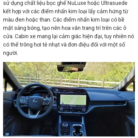
sử dụng chất liệu bọc ghế NuLuxe hoặc Ultrasuede
kết hợp với các điểm nhấn kim loại lấy cảm hứng từ
màu đen hoặc than. Các điểm nhấn kim loại có bề
mặt sáng bóng, tạo nên hoa văn trang trí trên các ô
cửa. Cabin xe mang lại cảm giác hiện đại, tuy nhiên nó
có thể trông hơi tẻ nhạt và đơn điệu đối với một số
người.