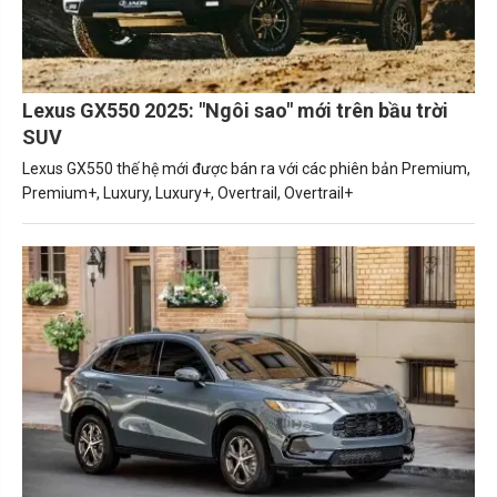
Lexus GX550 2025: "Ngôi sao" mới trên bầu trời
SUV
Lexus GX550 thế hệ mới được bán ra với các phiên bản Premium,
Premium+, Luxury, Luxury+, Overtrail, Overtrail+