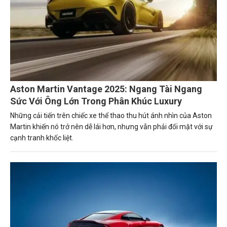
Aston Martin Vantage 2025: Ngang Tài Ngang
Sức Với Ông Lớn Trong Phân Khúc Luxury
Những cải tiến trên chiếc xe thể thao thu hút ánh nhìn của Aston
Martin khiến nó trở nên dễ lái hơn, nhưng vẫn phải đối mặt với sự
cạnh tranh khốc liệt.