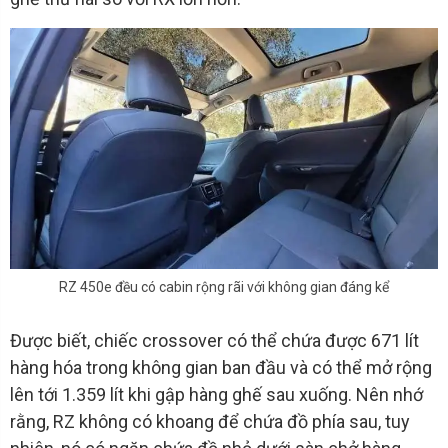
RZ 450e đều có cabin rộng rãi với không gian đáng kể
Được biết, chiếc crossover có thể chứa được 671 lít
hàng hóa trong không gian ban đầu và có thể mở rộng
lên tới 1.359 lít khi gập hàng ghế sau xuống. Nên nhớ
rằng, RZ không có khoang để chứa đồ phía sau, tuy