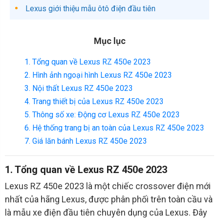
Lexus giới thiệu mẫu ôtô điện đầu tiên
Mục lục
1. Tổng quan về Lexus RZ 450e 2023
2. Hình ảnh ngoại hình Lexus RZ 450e 2023
3. Nội thất Lexus RZ 450e 2023
4. Trang thiết bị của Lexus RZ 450e 2023
5. Thông số xe: Động cơ Lexus RZ 450e 2023
6. Hệ thống trang bị an toàn của Lexus RZ 450e 2023
7. Giá lăn bánh Lexus RZ 450e 2023
1. Tổng quan về Lexus RZ 450e 2023
Lexus RZ 450e 2023 là một chiếc crossover điện mới
nhất của hãng Lexus, được phân phối trên toàn cầu và
là mẫu xe điện đầu tiên chuyên dụng của Lexus. Đây