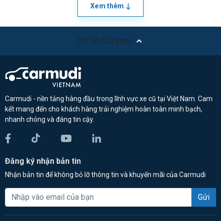
Xem thêm
Trở về đầu trang
Carmudi - nền tảng hàng đầu trong lĩnh vực xe cũ tại Việt Nam. Cam
kết mang đến cho khách hàng trải nghiệm hoàn toàn minh bạch,
nhanh chóng và đáng tin cậy.
Đăng ký nhận bản tin
Nhận bản tin để không bỏ lỡ thông tin và khuyến mãi của Carmudi
Gửi