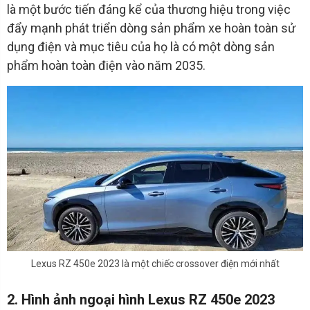
là một bước tiến đáng kể của thương hiệu trong việc
đẩy mạnh phát triển dòng sản phẩm xe hoàn toàn sử
dụng điện và mục tiêu của họ là có một dòng sản
phẩm hoàn toàn điện vào năm 2035.
Lexus RZ 450e 2023 là một chiếc crossover điện mới nhất
2. Hình ảnh ngoại hình Lexus RZ 450e 2023