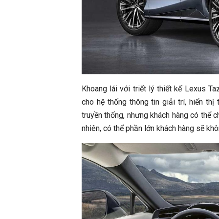
Khoang lái với triết lý thiết kế Lexus
cho hệ thống thông tin giải trí, hiển th
truyền thống, nhưng khách hàng có thể c
nhiên, có thể phần lớn khách hàng sẽ kh