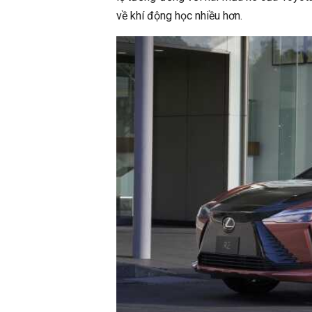
về khí động học nhiều hơn.