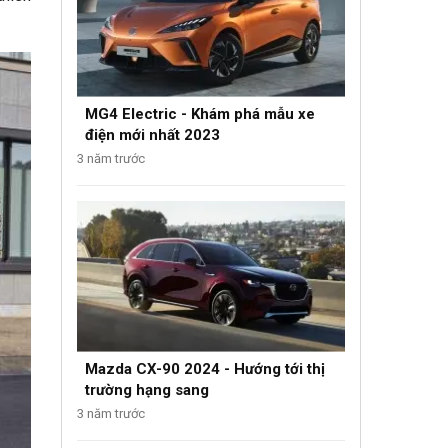
MG4 Electric - Khám phá mẫu xe
điện mới nhất 2023
3 năm trước
Mazda CX-90 2024 - Hướng tới thị
trường hạng sang
3 năm trước