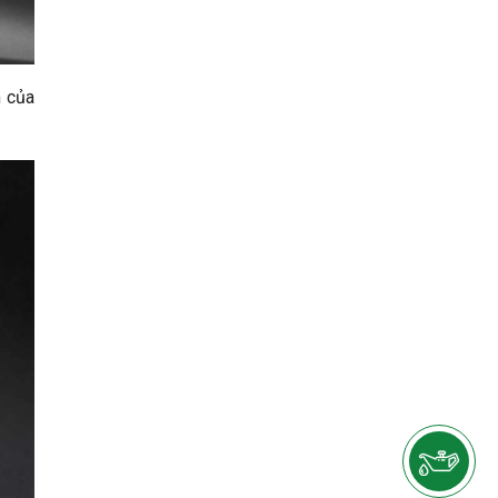
m của