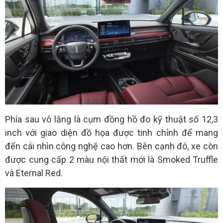
Phía sau vô lăng là cụm đồng hồ đo kỹ thuật số 12,3
inch với giao diện đồ họa được tinh chỉnh để mang
đến cái nhìn công nghệ cao hơn. Bên cạnh đó, xe còn
được cung cấp 2 màu nội thất mới là Smoked Truffle
và Eternal Red.