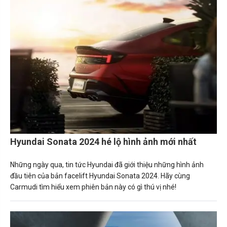
Hyundai Sonata 2024 hé lộ hình ảnh mới nhất
Những ngày qua, tin tức Hyundai đã giới thiệu những hình ảnh
đầu tiên của bản facelift Hyundai Sonata 2024. Hãy cùng
Carmudi tìm hiểu xem phiên bản này có gì thú vị nhé!