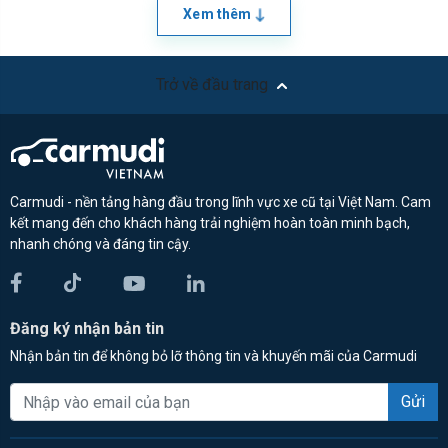
Xem thêm
Trở về đầu trang
Carmudi - nền tảng hàng đầu trong lĩnh vực xe cũ tại Việt Nam. Cam
kết mang đến cho khách hàng trải nghiệm hoàn toàn minh bạch,
nhanh chóng và đáng tin cậy.
Đăng ký nhận bản tin
Nhận bản tin để không bỏ lỡ thông tin và khuyến mãi của Carmudi
Gửi