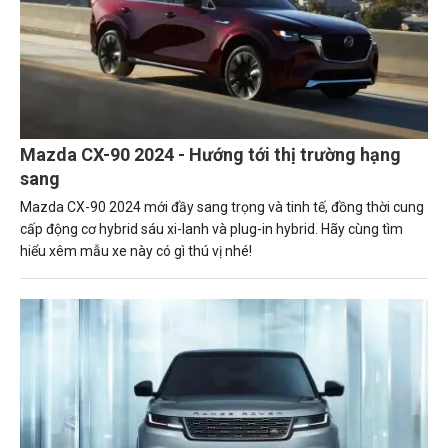
Mazda CX-90 2024 - Hướng tới thị trường hạng
sang
Mazda CX-90 2024 mới đầy sang trọng và tinh tế, đồng thời cung
cấp động cơ hybrid sáu xi-lanh và plug-in hybrid. Hãy cùng tìm
hiểu xêm mẫu xe này có gì thú vị nhé!