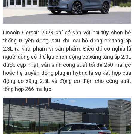
Lincoln Corsair 2023 chỉ có sẵn với hai tùy chọn hệ
thống truyền động, sau khi loại bỏ động cơ tăng áp
2.3L ra khỏi phạm vi sản phẩm. Điều đó có nghĩa là
người dùng có thể lựa chọn động cơ xăng tăng áp 2.0L
được cập nhật, sản sinh công suất tối đa 250 mã lực
hoặc hệ truyền động plug-in hybrid là sự kết hợp của
động cơ xăng 2.5L và động cơ điện cho công suất
tổng hợp 266 mã lực.