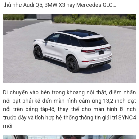
thủ như Audi Q5, BMW X3 hay Mercedes GLC…
Di chuyển vào bên trong khoang nội thất, điểm nhấn
nổi bật phải kể đến màn hình cảm ứng 13,2 inch đặt
nổi trên bảng táp-lô, thay thế cho màn hình 8 inch
trước đây và tích hợp hệ thống thông tin giải trí SYNC4
mới.