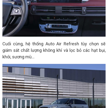
Cuối cùng, hệ thống Auto Air Refresh tùy chọn sẽ
giám sát chất lượng không khí và lọc bỏ các hạt bụi,
khói, sương mù...