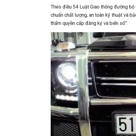
Theo điều 54 Luật Giao thông đường bộ 
chuẩn chất lượng, an toàn kỹ thuật và b
thẩm quyền cấp đăng ký và biển số”.