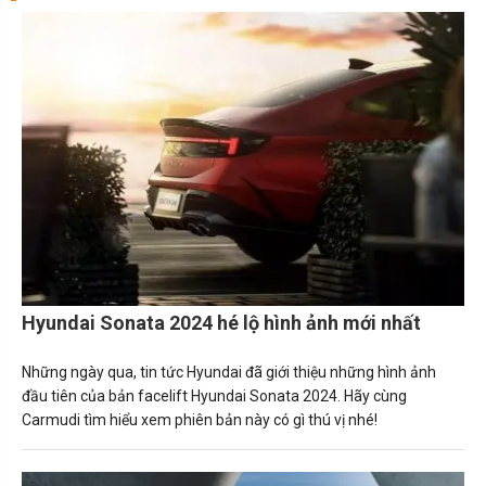
Hyundai Sonata 2024 hé lộ hình ảnh mới nhất
Những ngày qua, tin tức Hyundai đã giới thiệu những hình ảnh
đầu tiên của bản facelift Hyundai Sonata 2024. Hãy cùng
Carmudi tìm hiểu xem phiên bản này có gì thú vị nhé!