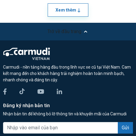
Xem thêm
Trở về đầu trang
Carmudi - nền tảng hàng đầu trong lĩnh vực xe cũ tại Việt Nam. Cam
kết mang đến cho khách hàng trải nghiệm hoàn toàn minh bạch,
nhanh chóng và đáng tin cậy.
Đăng ký nhận bản tin
Nhận bản tin để không bỏ lỡ thông tin và khuyến mãi của Carmudi
Gửi