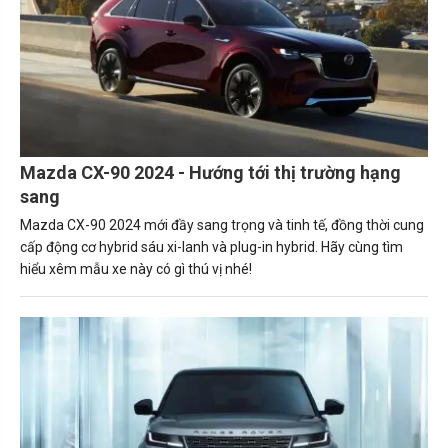
Mazda CX-90 2024 - Hướng tới thị trường hạng
sang
Mazda CX-90 2024 mới đầy sang trọng và tinh tế, đồng thời cung
cấp động cơ hybrid sáu xi-lanh và plug-in hybrid. Hãy cùng tìm
hiểu xêm mẫu xe này có gì thú vị nhé!