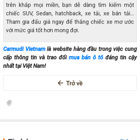
trên khắp mọi miền, bạn dễ dàng tìm kiếm một
chiếc SUV, Sedan, hatchback, xe tải, xe bán tải…
Tham gia đấu giá ngay để thắng chiếc xe mơ ước
với mức giá tốt hơn mong đợi.
Carmudi Vietnam
là website hàng đầu trong việc cung
cấp thông tin và trao đổi
mua bán ô tô
đáng tin cậy
nhất tại Việt Nam!