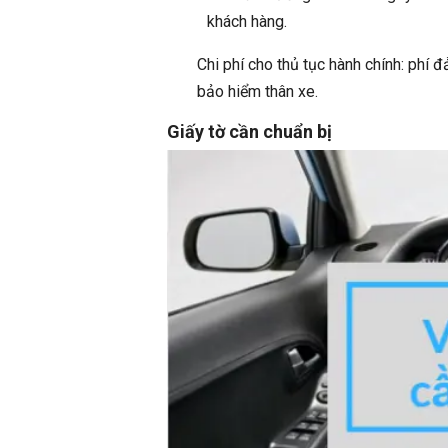
khách hàng.
Chi phí cho thủ tục hành chính: phí 
bảo hiểm thân xe.
Giấy tờ cần chuẩn bị