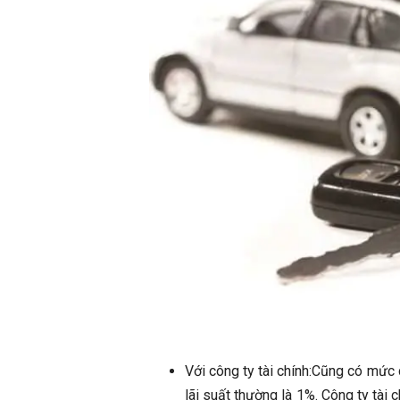
Với công ty tài chính:
Cũng có mức ch
lãi suất thường là 1%. Công ty tài 