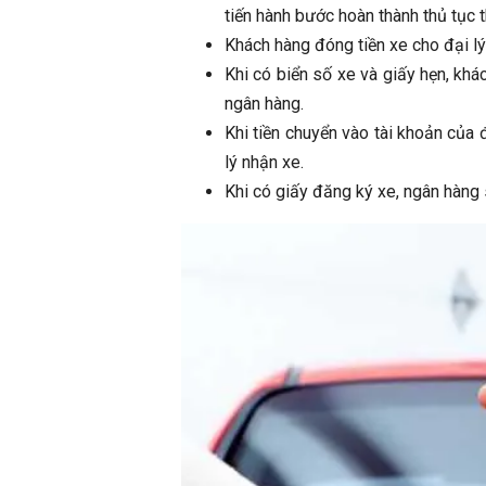
tiến hành bước hoàn thành thủ tục 
Khách hàng đóng tiền xe cho đại lý 
Khi có biển số xe và giấy hẹn, khá
ngân hàng.
Khi tiền chuyển vào tài khoản của 
lý nhận xe.
Khi có giấy đăng ký xe, ngân hàng