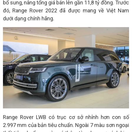
bổ sung, nâng tổng giá bán lên gần 11,8 tỷ đồng. Trước
đó, Range Rover 2022 đã được mang về Việt Nam
dưới dạng chính hãng.
Range Rover LWB có trục cơ sở nhỉnh hơn con số
2.997 mm của bản tiêu chuẩn. Ngoài 7 màu sơn ngoại