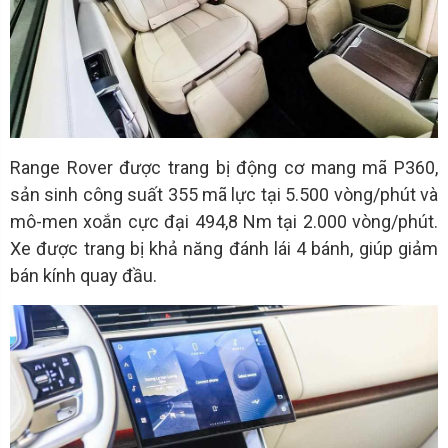
Range Rover được trang bị động cơ mang mã P360,
sản sinh công suất 355 mã lực tại 5.500 vòng/phút và
mô-men xoắn cực đại 494,8 Nm tại 2.000 vòng/phút.
Xe được trang bị khả năng đánh lái 4 bánh, giúp giảm
bán kính quay đầu.