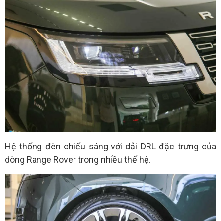
Hệ thống đèn chiếu sáng với dải DRL đặc trưng của
dòng Range Rover trong nhiều thế hệ.