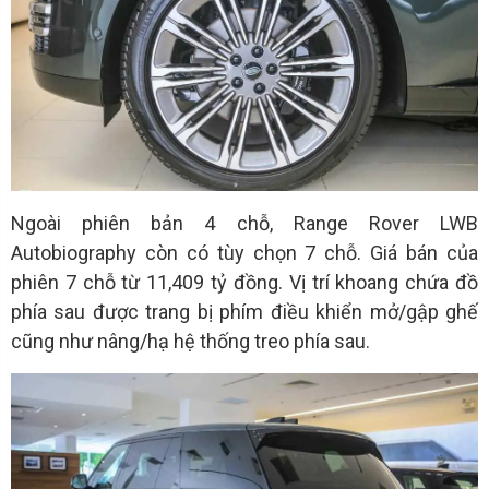
Ngoài phiên bản 4 chỗ, Range Rover LWB
Autobiography còn có tùy chọn 7 chỗ. Giá bán của
phiên 7 chỗ từ 11,409 tỷ đồng. Vị trí khoang chứa đồ
phía sau được trang bị phím điều khiển mở/gập ghế
cũng như nâng/hạ hệ thống treo phía sau.