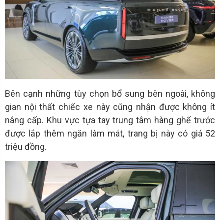
Bên cạnh những tùy chọn bổ sung bên ngoài, không
gian nội thất chiếc xe này cũng nhận được không ít
nâng cấp. Khu vực tựa tay trung tâm hàng ghế trước
được lắp thêm ngăn làm mát, trang bị này có giá 52
triệu đồng.