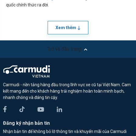
quốc chính thức ra đời.
Xem thêm
Trở về đầu trang
Carmudi - nền tảng hàng đầu trong lĩnh vực xe cũ tại Việt Nam. Cam
kết mang đến cho khách hàng trải nghiệm hoàn toàn minh bạch,
nhanh chóng và đáng tin cậy.
Đăng ký nhận bản tin
Nhận bản tin để không bỏ lỡ thông tin và khuyến mãi của Carmudi