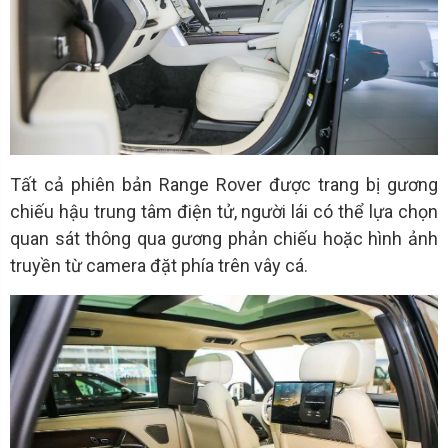
Tất cả phiên bản Range Rover được trang bị gương
chiếu hậu trung tâm điện tử, người lái có thể lựa chọn
quan sát thông qua gương phản chiếu hoặc hình ảnh
truyền từ camera đặt phía trên vây cá.