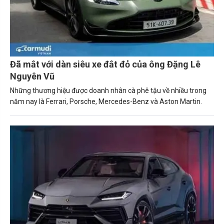
Đã mắt với dàn siêu xe đắt đỏ của ông Đặng Lê
Nguyên Vũ
Những thương hiệu được doanh nhân cà phê tậu về nhiều trong
năm nay là Ferrari, Porsche, Mercedes-Benz và Aston Martin.