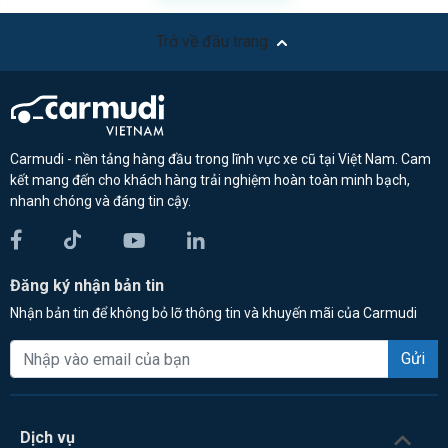
Trở về đầu trang
Carmudi - nền tảng hàng đầu trong lĩnh vực xe cũ tại Việt Nam. Cam
kết mang đến cho khách hàng trải nghiệm hoàn toàn minh bạch,
nhanh chóng và đáng tin cậy.
Đăng ký nhận bản tin
Nhận bản tin để không bỏ lỡ thông tin và khuyến mãi của Carmudi
Gửi
Dịch vụ