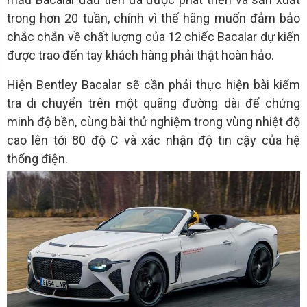
trong hơn 20 tuần, chính vì thế hãng muốn đảm bảo
chắc chắn về chất lượng của 12 chiếc Bacalar dự kiến
được trao đến tay khách hàng phải thật hoàn hảo.
Hiện Bentley Bacalar sẽ cần phải thực hiện bài kiểm
tra di chuyển trên một quãng đường dài để chứng
minh độ bền, cùng bài thử nghiệm trong vùng nhiệt độ
cao lên tới 80 độ C và xác nhận độ tin cậy của hệ
thống điện.