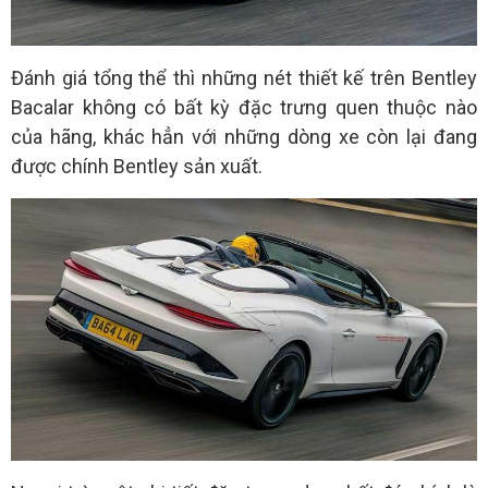
Đánh giá tổng thể thì những nét thiết kế trên Bentley
Bacalar không có bất kỳ đặc trưng quen thuộc nào
của hãng, khác hẳn với những dòng xe còn lại đang
được chính Bentley sản xuất.