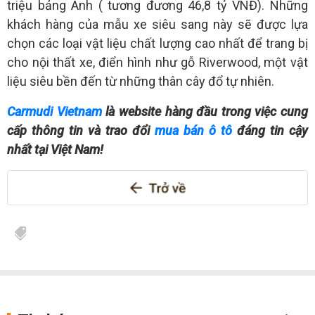
triệu bảng Anh ( tương đương 46,8 tỷ VNĐ). Những
khách hàng của mẫu xe siêu sang này sẽ được lựa
chọn các loại vật liệu chất lượng cao nhất để trang bị
cho nội thất xe, điển hình như gỗ Riverwood, một vật
liệu siêu bền đến từ những thân cây đổ tự nhiên.
Carmudi Vietnam
là website hàng đầu trong việc cung
cấp thông tin và trao đổi
mua bán ô tô
đáng tin cậy
nhất tại Việt Nam!