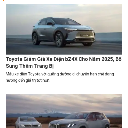
Toyota Giảm Giá Xe Điện bZ4X Cho Năm 2025, Bổ
Sung Thêm Trang Bị
Mẫu xe điện Toyota với quãng đường di chuyển hạn chế đang
hướng đến giá trị tốt hơn.