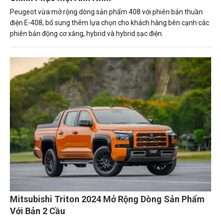
Peugeot vừa mở rộng dòng sản phẩm 408 với phiên bản thuần
điện E-408, bổ sung thêm lựa chọn cho khách hàng bên cạnh các
phiên bản động cơ xăng, hybrid và hybrid sạc điện.
Mitsubishi Triton 2024 Mở Rộng Dòng Sản Phẩm
Với Bản 2 Cầu