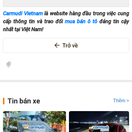
Carmudi Vietnam
là website hàng đầu trong việc cung
cấp thông tin và trao đổi
mua bán ô tô
đáng tin cậy
nhất tại Việt Nam!
Tin bán xe
Thêm >