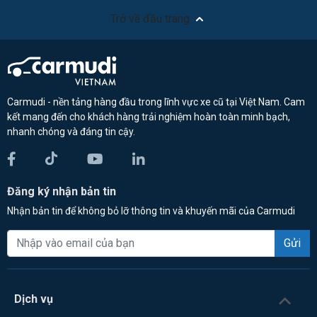
Trở về đầu trang
Carmudi - nền tảng hàng đầu trong lĩnh vực xe cũ tại Việt Nam. Cam
kết mang đến cho khách hàng trải nghiệm hoàn toàn minh bạch,
nhanh chóng và đáng tin cậy.
Đăng ký nhận bản tin
Nhận bản tin để không bỏ lỡ thông tin và khuyến mãi của Carmudi
Gửi
Dịch vụ