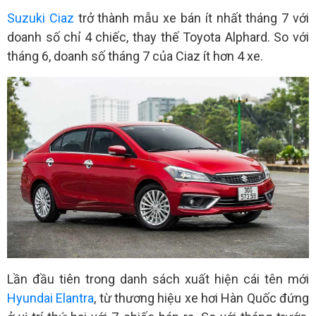
Suzuki Ciaz
trở thành mẫu xe bán ít nhất tháng 7 với
doanh số chỉ 4 chiếc, thay thế Toyota Alphard. So với
tháng 6, doanh số tháng 7 của Ciaz ít hơn 4 xe.
Lần đầu tiên trong danh sách xuất hiện cái tên mới
Hyundai Elantra
, từ thương hiệu xe hơi Hàn Quốc đứng