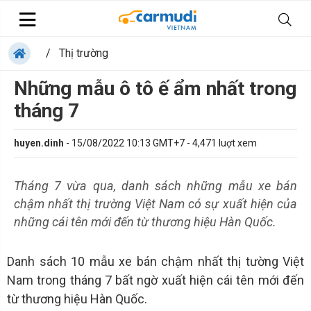
/
Thị trường
Những mẫu ô tô ế ẩm nhất trong
tháng 7
huyen.dinh
-
15/08/2022 10:13 GMT+7
-
4,471
luợt xem
Tháng 7 vừa qua, danh sách những mẫu xe bán
chậm nhất thị trường Việt Nam có sự xuất hiện của
những cái tên mới đến từ thương hiệu Hàn Quốc.
Danh sách 10 mẫu xe bán chậm nhất thị tường Việt
Nam trong tháng 7 bất ngờ xuất hiện cái tên mới đến
từ thương hiệu Hàn Quốc.