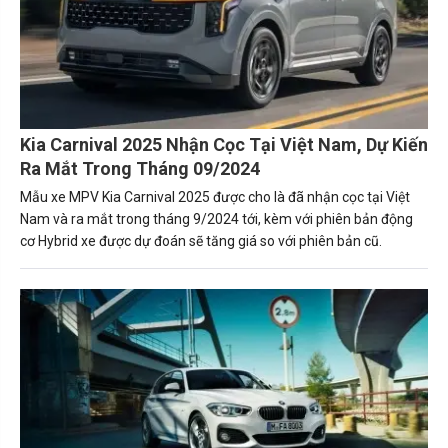
Kia Carnival 2025 Nhận Cọc Tại Việt Nam, Dự Kiến
Ra Mắt Trong Tháng 09/2024
Mẫu xe MPV Kia Carnival 2025 được cho là đã nhận cọc tại Việt
Nam và ra mắt trong tháng 9/2024 tới, kèm với phiên bản động
cơ Hybrid xe được dự đoán sẽ tăng giá so với phiên bản cũ.