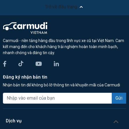
Trở về đầu trang
Carmudi - nền tảng hàng đầu trong lĩnh vực xe cũ tại Việt Nam. Cam
kết mang đến cho khách hàng trải nghiệm hoàn toàn minh bạch,
nhanh chóng và đáng tin cậy.
Đăng ký nhận bản tin
Nhận bản tin để không bỏ lỡ thông tin và khuyến mãi của Carmudi
Gửi
Dịch vụ