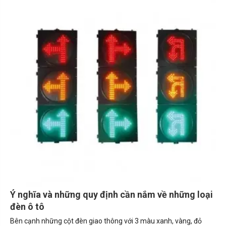
Ý nghĩa và những quy định cần nắm về những loại
đèn ô tô
Bên cạnh những cột đèn giao thông với 3 màu xanh, vàng, đỏ