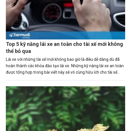
Top 5 kỹ năng lái xe an toàn cho tài xế mới không
thể bỏ qua
Lái xe với những tài xế mới không bao giờ là điều dễ dàng dù đã
hoàn thành các khóa đào tạo lái xe. Những kỹ năng lái xe an toàn
được tổng hợp trong bài viết này sẽ vô cùng hữu ích cho tài xế
mới.