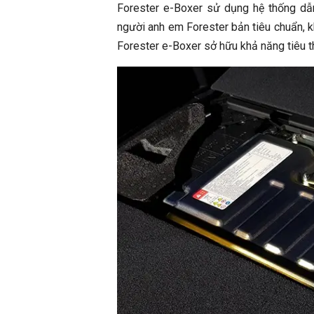
Forester e-Boxer sử dụng hệ thống dẫ
người anh em Forester bản tiêu chuẩn, k
Forester e-Boxer sở hữu khả năng tiêu th