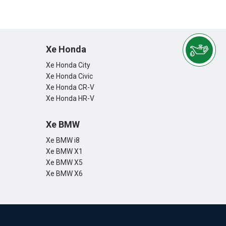
Xe Honda
Xe Honda City
Xe Honda Civic
Xe Honda CR-V
Xe Honda HR-V
Xe BMW
Xe BMW i8
Xe BMW X1
Xe BMW X5
Xe BMW X6