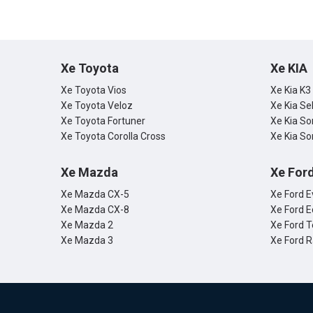
Xe Toyota
Xe KIA
Xe Toyota Vios
Xe Kia K3
Xe Toyota Veloz
Xe Kia Se
Xe Toyota Fortuner
Xe Kia So
Xe Toyota Corolla Cross
Xe Kia So
Xe Mazda
Xe For
Xe Mazda CX-5
Xe Ford E
Xe Mazda CX-8
Xe Ford E
Xe Mazda 2
Xe Ford T
Xe Mazda 3
Xe Ford 