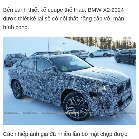
Bên cạnh thiết kế coupe thể thao, BMW X2 2024
được thiết kế lại sẽ có nội thất nâng cấp với màn
hình cong.
Các nhiếp ảnh gia đã nhiều lần bó mật chụp được