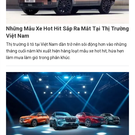
Những Mẫu Xe Hot Hit Sắp Ra Mắt Tại Thị Trường
Việt Nam
Thị trường ô tô tại Việt Nam dần trở nên sôi động hơn vào những
tháng cuối năm khi xuất hiện hàng loạt mẫu xe hot hit, hứa hẹn
làm mưa làm gió trong phân khúc.