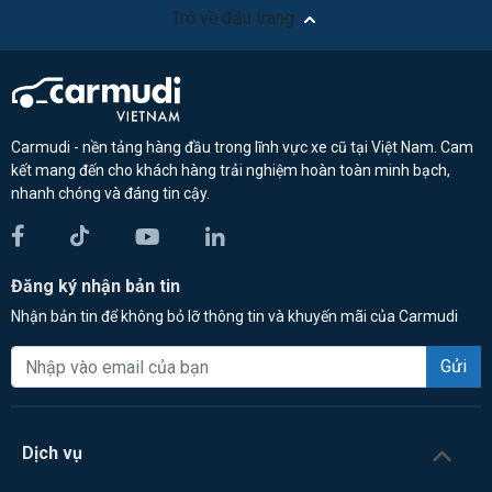
Trở về đầu trang
Carmudi - nền tảng hàng đầu trong lĩnh vực xe cũ tại Việt Nam. Cam
kết mang đến cho khách hàng trải nghiệm hoàn toàn minh bạch,
nhanh chóng và đáng tin cậy.
Đăng ký nhận bản tin
Nhận bản tin để không bỏ lỡ thông tin và khuyến mãi của Carmudi
Gửi
Dịch vụ