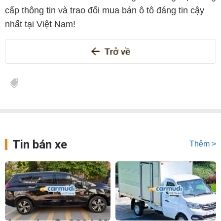
cấp thông tin và trao đổi mua bán ô tô đáng tin cậy
nhất tại Việt Nam!
Tin bán xe
Thêm >