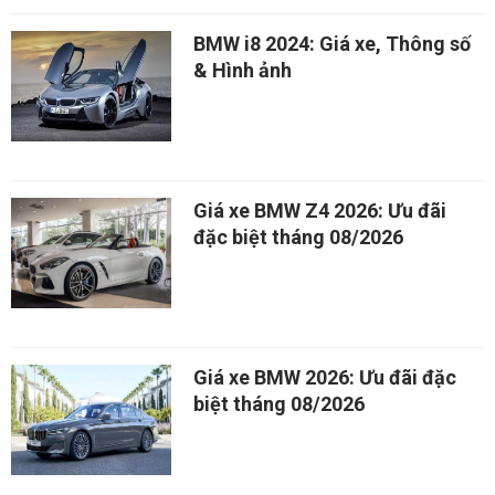
BMW i8 2024: Giá xe, Thông số
& Hình ảnh
Giá xe BMW Z4 2026: Ưu đãi
đặc biệt tháng 08/2026
Giá xe BMW 2026: Ưu đãi đặc
biệt tháng 08/2026