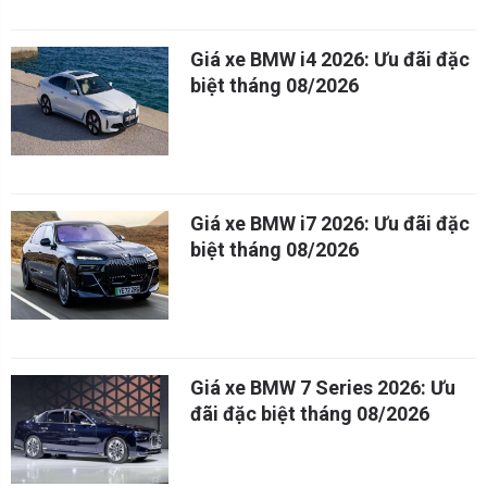
Giá xe BMW i4 2026: Ưu đãi đặc
biệt tháng 08/2026
Giá xe BMW i7 2026: Ưu đãi đặc
biệt tháng 08/2026
Giá xe BMW 7 Series 2026: Ưu
đãi đặc biệt tháng 08/2026