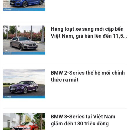
Hàng loạt xe sang mới cập bến
Việt Nam, giá bán lên đến 11,5
tỷ
BMW 2-Series thế hệ mới chính
thức ra mắt
BMW 3-Series tại Việt Nam
giảm đến 130 triệu đồng