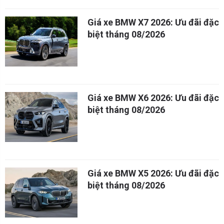
Giá xe BMW X7 2026: Ưu đãi đặc
biệt tháng 08/2026
Giá xe BMW X6 2026: Ưu đãi đặc
biệt tháng 08/2026
Giá xe BMW X5 2026: Ưu đãi đặc
biệt tháng 08/2026