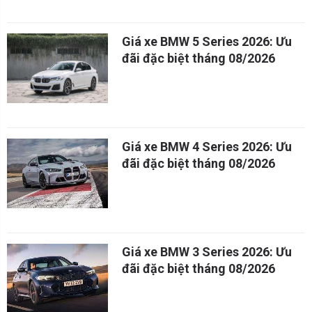
Giá xe BMW 5 Series 2026: Ưu
đãi đặc biệt tháng 08/2026
Giá xe BMW 4 Series 2026: Ưu
đãi đặc biệt tháng 08/2026
Giá xe BMW 3 Series 2026: Ưu
đãi đặc biệt tháng 08/2026