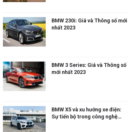
BMW 230i: Giá và Thông số mới
nhất 2023
BMW 3 Series: Giá và Thông số
mới nhất 2023
BMW X5 và xu hướng xe điện:
Sự tiến bộ trong công nghệ
xanh của BMW