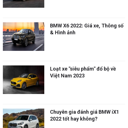
BMW X6 2022: Giá xe, Thông số
& Hình ảnh
Loạt xe "siêu phẩm" đổ bộ về
Việt Nam 2023
Chuyên gia đánh giá BMW iX1
2022 tốt hay không?