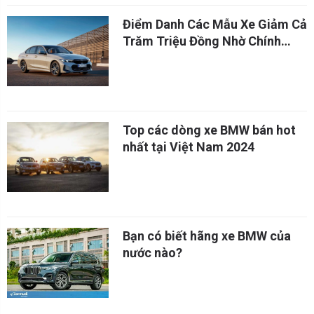
Điểm Danh Các Mẫu Xe Giảm Cả
Trăm Triệu Đồng Nhờ Chính
Sách Giảm Trước Bạ
Top các dòng xe BMW bán hot
nhất tại Việt Nam 2024
Bạn có biết hãng xe BMW của
nước nào?