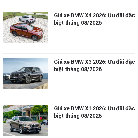
Giá xe BMW X4 2026: Ưu đãi đặc
biệt tháng 08/2026
Giá xe BMW X3 2026: Ưu đãi đặc
biệt tháng 08/2026
Giá xe BMW X1 2026: Ưu đãi đặc
biệt tháng 08/2026