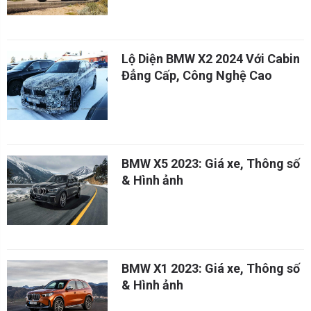
Lộ Diện BMW X2 2024 Với Cabin
Đẳng Cấp, Công Nghệ Cao
BMW X5 2023: Giá xe, Thông số
& Hình ảnh
BMW X1 2023: Giá xe, Thông số
& Hình ảnh