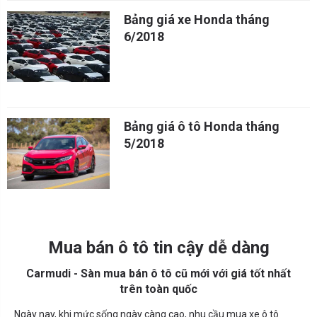
Bảng giá xe Honda tháng
6/2018
Bảng giá ô tô Honda tháng
5/2018
Mua bán ô tô tin cậy dễ dàng
Carmudi - Sàn mua bán ô tô cũ mới với giá tốt nhất
trên toàn quốc
Ngày nay, khi mức sống ngày càng cao, nhu cầu mua xe ô tô