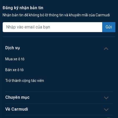
Đăng ký nhận bản tin
Nhận bản tin để không bỏ lỡ thông tin và khuyến mãi của Carmudi
Gửi
Dịch vụ
Mua xe ô tô
Bán xe ô tô
Trở thành cộng tác viên
Chuyên mục
Về Carmudi